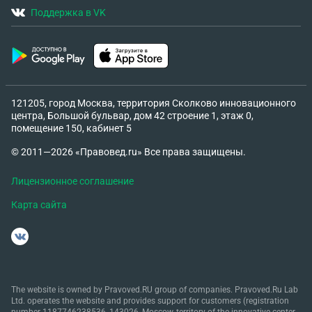
Поддержка в VK
121205, город Москва, территория Сколково инновационного
центра, Большой бульвар, дом 42 строение 1, этаж 0,
помещение 150, кабинет 5
© 2011—2026 «Правовед.ru» Все права защищены.
Лицензионное соглашение
Карта сайта
The website is owned by Pravoved.RU group of companies. Pravoved.Ru Lab
Ltd. operates the website and provides support for customers (registration