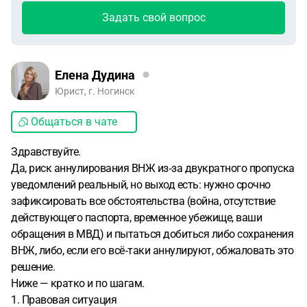
Задать свой вопрос
Елена Дудина
Юрист, г. Ногинск
Общаться в чате
Здравствуйте.
Да, риск аннулирования ВНЖ из‑за двукратного пропуска
уведомлений реальный, но выход есть: нужно срочно
зафиксировать все обстоятельства (война, отсутствие
действующего паспорта, временное убежище, ваши
обращения в МВД) и пытаться добиться либо сохранения
ВНЖ, либо, если его всё‑таки аннулируют, обжаловать это
решение.
Ниже — кратко и по шагам.
1. Правовая ситуация