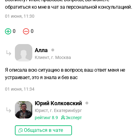
обратиться ко мне в чат за персональной консультацией.
01 июня, 11:30
0
0
Алла
Клиент, г. Москва
Я описала всю ситуацию в вопросе, ваш ответ меня не
устраивает, это я знала и без вас
01 июня, 11:34
Юрий Колковский
Юрист, г. Екатеринбург
рейтинг
8.9
Эксперт
Общаться в чате