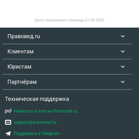
Дата обновления страницы
01.06.2026
Правовед.ru
Клиентам
Юристам
Партнёрам
Техническая поддержка
Написать в чате на Pravoved.ru
support@pravoved.ru
Поддержка в Telegram