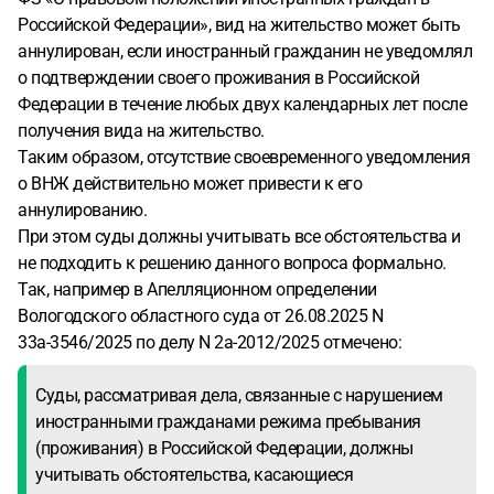
Российской Федерации», вид на жительство может быть
аннулирован, если иностранный гражданин не уведомлял
о подтверждении своего проживания в Российской
Федерации в течение любых двух календарных лет после
получения вида на жительство.
Таким образом, отсутствие своевременного уведомления
о ВНЖ действительно может привести к его
аннулированию.
При этом суды должны учитывать все обстоятельства и
не подходить к решению данного вопроса формально.
Так, например в Апелляционном определении
Вологодского областного суда от 26.08.2025 N
33а-3546/2025 по делу N 2а-2012/2025 отмечено:
Суды, рассматривая дела, связанные с нарушением
иностранными гражданами режима пребывания
(проживания) в Российской Федерации, должны
учитывать обстоятельства, касающиеся