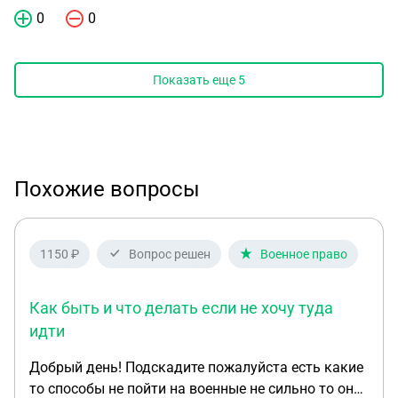
0
0
Показать еще
5
Похожие вопросы
1150 ₽
Вопрос решен
Военное право
Как быть и что делать если не хочу туда
идти
Добрый день! Подскадите пожалуйста есть какие
то способы не пойти на военные не сильно то они