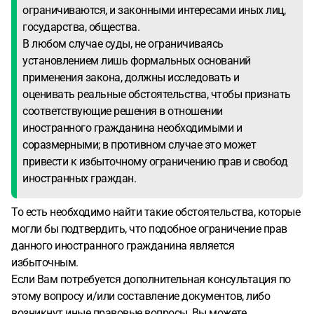
ограничиваются, и законными интересами иных лиц,
государства, общества.
В любом случае суды, не ограничиваясь
установлением лишь формальных оснований
применения закона, должны исследовать и
оценивать реальные обстоятельства, чтобы признать
соответствующие решения в отношении
иностранного гражданина необходимыми и
соразмерными; в противном случае это может
привести к избыточному ограничению прав и свобод
иностранных граждан.
То есть необходимо найти такие обстоятельства, которые
могли бы подтвердить, что подобное ограничение прав
данного иностранного гражданина является
избыточным.
Если Вам потребуется дополнительная консультация по
этому вопросу и/или составление документов, либо
возникнут иные правовые вопросы, Вы можете