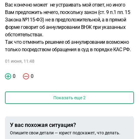
Вас конечно может не устраивать мой ответ, но иного
Вам предложить нечего, поскольку закон (ст. 9 п.1 пп. 15
Закона №115-ФЗ) не в предположительной, а в прямой
форме говорит об аннулировании ВНЖ при указанных
обстоятельствах.
Так что отменить решение об аннулировании возможно
только посредством обращения в суд в порядке КАС РФ.
01 июня, 11:48
0
0
Показать еще
2
У вас похожая ситуация?
Опишите свои детали — юрист подскажет, что делать.