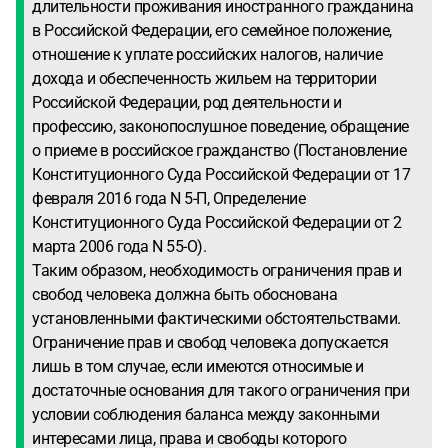
длительности проживания иностранного гражданина
в Российской Федерации, его семейное положение,
отношение к уплате российских налогов, наличие
дохода и обеспеченность жильем на территории
Российской Федерации, род деятельности и
профессию, законопослушное поведение, обращение
о приеме в российское гражданство (Постановление
Конституционного Суда Российской Федерации от 17
февраля 2016 года N 5-П, Определение
Конституционного Суда Российской Федерации от 2
марта 2006 года N 55-О).
Таким образом, необходимость ограничения прав и
свобод человека должна быть обоснована
установленными фактическими обстоятельствами.
Ограничение прав и свобод человека допускается
лишь в том случае, если имеются относимые и
достаточные основания для такого ограничения при
условии соблюдения баланса между законными
интересами лица, права и свободы которого