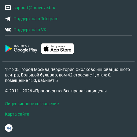
support@pravoved.ru
Поддержка в Telegram
Поддержка в VK
121205, город Москва, территория Сколково инновационного
центра, Большой бульвар, дом 42 строение 1, этаж 0,
помещение 150, кабинет 5
© 2011—2026 «Правовед.ru» Все права защищены.
Лицензионное соглашение
Карта сайта