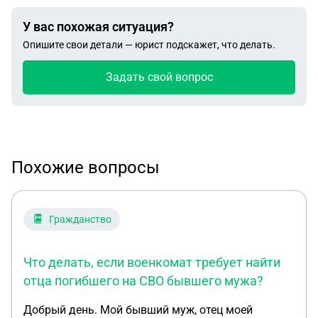
У вас похожая ситуация?
Опишите свои детали — юрист подскажет, что делать.
Задать свой вопрос
Похожие вопросы
Гражданство
Что делать, если военкомат требует найти
отца погибшего на СВО бывшего мужа?
Добрый день. Мой бывший муж, отец моей