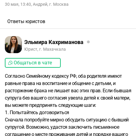
30 мая, 13:40
,
Андрей
,
г. Москва
Ответы юристов
Эльмира Кахриманова
Юрист, г. Махачкала
Общаться в чате
Согласно Семейному кодексу РФ, оба родителя имеют
равные права на воспитание и общение с детьми, и
расторжение брака не лишает вас этих прав. Если бывшая
супруга без вашего согласия увезла детей к своей матери,
вы можете предпринять следующие шаги:
1. Попытайтесь договориться
Сначала попробуйте мирно обсудить ситуацию с бывшей
супругой. Возможно, удастся заключить письменное
соглашение о месте проживания детей и порядке вашего