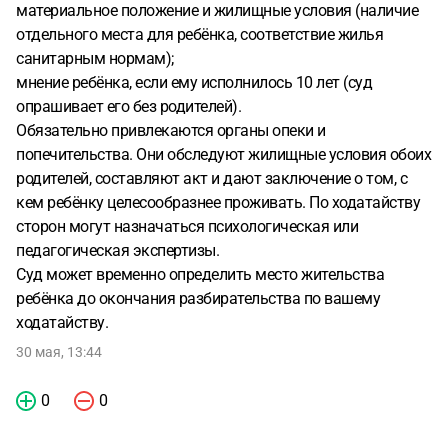
материальное положение и жилищные условия (наличие
отдельного места для ребёнка, соответствие жилья
санитарным нормам);
мнение ребёнка, если ему исполнилось 10 лет (суд
опрашивает его без родителей).
Обязательно привлекаются органы опеки и
попечительства. Они обследуют жилищные условия обоих
родителей, составляют акт и дают заключение о том, с
кем ребёнку целесообразнее проживать. По ходатайству
сторон могут назначаться психологическая или
педагогическая экспертизы.
Суд может временно определить место жительства
ребёнка до окончания разбирательства по вашему
ходатайству.
30 мая, 13:44
0
0