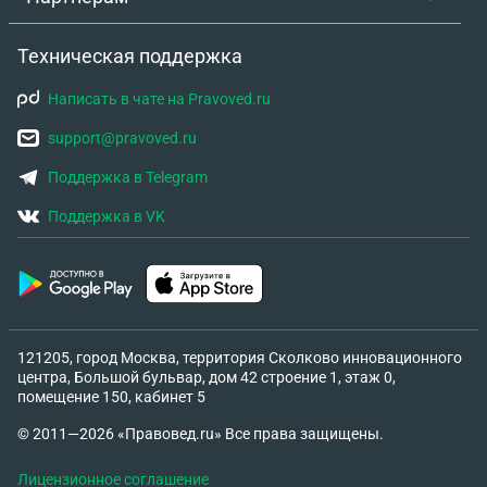
Техническая поддержка
Написать в чате на Pravoved.ru
support@pravoved.ru
Поддержка в Telegram
Поддержка в VK
121205, город Москва, территория Сколково инновационного
центра, Большой бульвар, дом 42 строение 1, этаж 0,
помещение 150, кабинет 5
© 2011—2026 «Правовед.ru» Все права защищены.
Лицензионное соглашение