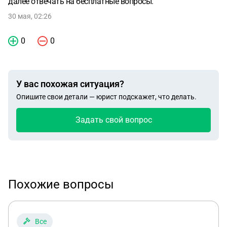
далее отвечать на бесплатные вопросы.
30 мая, 02:26
0
0
У вас похожая ситуация?
Опишите свои детали — юрист подскажет, что делать.
Задать свой вопрос
Похожие вопросы
Все