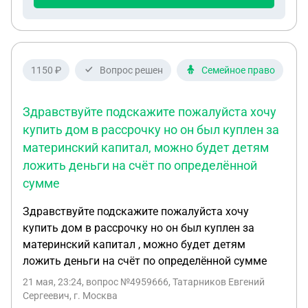
1150 ₽
Вопрос решен
Семейное право
Здравствуйте подскажите пожалуйста хочу
купить дом в рассрочку но он был куплен за
материнский капитал, можно будет детям
ложить деньги на счёт по определённой
сумме
Здравствуйте подскажите пожалуйста хочу
купить дом в рассрочку но он был куплен за
материнский капитал , можно будет детям
ложить деньги на счёт по определённой сумме
21 мая, 23:24
, вопрос №4959666, Татарников Евгений
Сергеевич, г. Москва