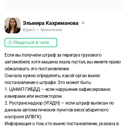
Эльмира Кахриманова
Юрист, г. Махачкала
Общаться в чате
Если вы получили штраф за перегруз грузового
автомобиля, хотя машина ехала пустая, вы имеете право
обжаловать это постановление.
Сначала нужно определить, какой орган вынес
постановление о штрафе. Это может быть:
1. ЦАФАП ГИБДД — если нарушение зафиксировано
камерами или инспектором.
2. Ространснадзор (УГАДН) — если штраф выписан по
данным автоматических пунктов весогабаритного
контроля (АПВГК).
Информация о том, кто вынес постановление, указана в