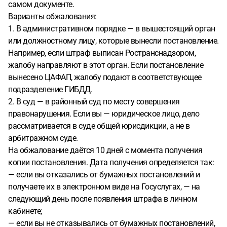
самом документе.
Варианты обжалования:
1. В административном порядке — в вышестоящий орган
или должностному лицу, которые вынесли постановление.
Например, если штраф выписан Ространснадзором,
жалобу направляют в этот орган. Если постановление
вынесено ЦАФАП, жалобу подают в соответствующее
подразделение ГИБДД.
2. В суд — в районный суд по месту совершения
правонарушения. Если вы — юридическое лицо, дело
рассматривается в суде общей юрисдикции, а не в
арбитражном суде.
На обжалование даётся 10 дней с момента получения
копии постановления. Дата получения определяется так:
— если вы отказались от бумажных постановлений и
получаете их в электронном виде на Госуслугах, — на
следующий день после появления штрафа в личном
кабинете;
— если вы не отказывались от бумажных постановлений,