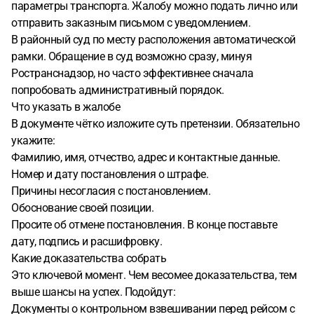
параметры транспорта. Жалобу можно подать лично или
отправить заказным письмом с уведомлением.
В районный суд по месту расположения автоматической
рамки. Обращение в суд возможно сразу, минуя
Ространснадзор, но часто эффективнее сначала
попробовать административный порядок.
Что указать в жалобе
В документе чётко изложите суть претензии. Обязательно
укажите:
Фамилию, имя, отчество, адрес и контактные данные.
Номер и дату постановления о штрафе.
Причины несогласия с постановлением.
Обоснование своей позиции.
Просите об отмене постановления. В конце поставьте
дату, подпись и расшифровку.
Какие доказательства собрать
Это ключевой момент. Чем весомее доказательства, тем
выше шансы на успех. Подойдут:
Документы о контрольном взвешивании перед рейсом с