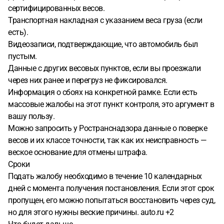
сертифицированных весов.
Транспортная накладная с указанием веса груза (если
есть).
Видеозаписи, подтверждающие, что автомобиль был
пустым.
Данные с других весовых пунктов, если вы проезжали
через них ранее и перегруз не фиксировался.
Информация о сбоях на конкретной рамке. Если есть
массовые жалобы на этот пункт контроля, это аргумент в
вашу пользу.
Можно запросить у Ространснадзора данные о поверке
весов и их классе точности, так как их неисправность —
веское основание для отмены штрафа.
Сроки
Подать жалобу необходимо в течение 10 календарных
дней с момента получения постановления. Если этот срок
пропущен, его можно попытаться восстановить через суд,
но для этого нужны веские причины. auto.ru +2