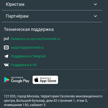
Юристам
Партнёрам
Техническая поддержка
Написать в чате на Pravoved.ru
support@pravoved.ru
Поддержка в Telegram
Поддержка в VK
121205, город Москва, территория Сколково инновационного
центра, Большой бульвар, дом 42 строение 1, этаж 0,
помещение 150, кабинет 5