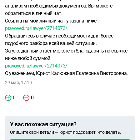
анализом необходимых документов, Вы можете
обратиться в личный чат.
Ссылка на мой личный чат указана ниже :
pravoved.ru/lawyer/2714073/
Обращайтесь в случае необходимости для более
подобного разбора всей вашей ситуации.
За уже данный ответ можете отблагодарить по ссылке
ниже любой суммой
pravoved.ru/lawyer/2714073/
С уважением, Юрист Калюжная Екатерина Викторовна.
29 мая, 17:10
0
0
У вас похожая ситуация?
Опишите свои детали — юрист подскажет, что делать.