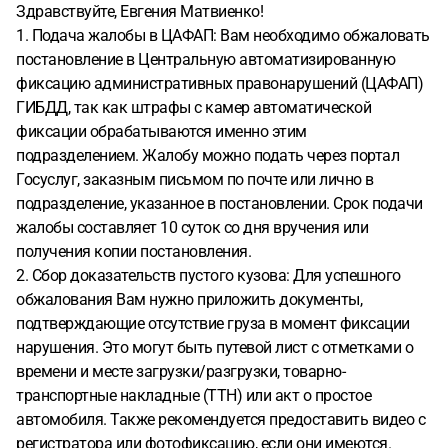
Здравствуйте, Евгения Матвиенко!
1. Подача жалобы в ЦАФАП: Вам необходимо обжаловать
постановление в Центральную автоматизированную
фиксацию административных правонарушений (ЦАФАП)
ГИБДД, так как штрафы с камер автоматической
фиксации обрабатываются именно этим
подразделением. Жалобу можно подать через портал
Госуслуг, заказным письмом по почте или лично в
подразделение, указанное в постановлении. Срок подачи
жалобы составляет 10 суток со дня вручения или
получения копии постановления.
2. Сбор доказательств пустого кузова: Для успешного
обжалования Вам нужно приложить документы,
подтверждающие отсутствие груза в момент фиксации
нарушения. Это могут быть путевой лист с отметками о
времени и месте загрузки/разгрузки, товарно-
транспортные накладные (ТТН) или акт о простое
автомобиля. Также рекомендуется предоставить видео с
регистратора или фотофиксацию, если они имеются.