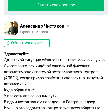
Задать свой вопрос
Александр Чистяков
Юрист, г. Москва
Общаться в чате
Здравствуйте
Да, в такой ситуации обжаловать штраф можно и нужно.
Скорее всего, речь идёт об ошибочной фиксации
автоматической системой весогабаритного контроля
(АПВГК), когда прибор сработал некорректно на пустой
автомобиль.
Куда обращаться
У вас есть два основных пути:
В административном порядке — в Ространснадзор.
Именно это ведомство контролирует весогабаритные