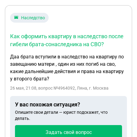
Наследство
Как оформить квартиру в наследство после
гибели брата-сонаследника на СВО?
Даа брата вступили в наследство на квартиру по
завещанию матери , один из них погиб на сво,
какие дальнейшие действия и права на квартиру
у второго брата?
26 мая, 21:08
, вопрос №4964092, Ляна, г. Москва
У вас похожая ситуация?
Опишите свои детали — юрист подскажет, что
делать.
Задать свой вопрос