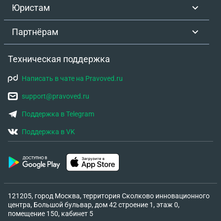
Юристам
Партнёрам
Техническая поддержка
Написать в чате на Pravoved.ru
support@pravoved.ru
Поддержка в Telegram
Поддержка в VK
121205, город Москва, территория Сколково инновационного
центра, Большой бульвар, дом 42 строение 1, этаж 0,
помещение 150, кабинет 5