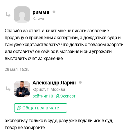
римма
Клиент
Спасибо за ответ. значит мне не писать заявление
продавцу о проведении экспертизы, а дождаться суда и
там уже ходатайствовать? что делать с товаром забрать
или оставить? он сейчас в магазине и они угрожали
выставить счет за хранение
28 мая, 16:38
Александр Ларин
Юрист, г. Москва
рейтинг
10
Эксперт
Общаться в чате
экспертизу только в суде, разу уже подали иск в суд,
товар не забирайте