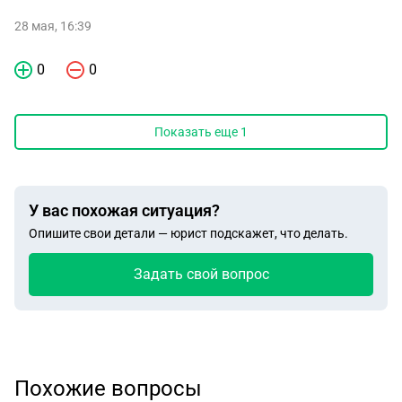
28 мая, 16:39
0
0
Показать еще
1
У вас похожая ситуация?
Опишите свои детали — юрист подскажет, что делать.
Задать свой вопрос
Похожие вопросы