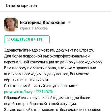
Ответы юристов
Екатерина Калюжная
Юрист, г. Москва
Общаться в чате
Здравствуйте надо смотреть документ по штрафу.
Для более подробной высокопрофессиональной
персональной консультации по данному необходимому
Вам вопросу в области права, а так же с правовыми
анализом необходимых документов, Вы можете
обратиться в личный чат.
Ссылка на мой личный чат указана ниже :
pravoved.ru/lawyer/2714073/
Обращайтесь в случае необходимости для более
подобного разбора всей вашей ситуации.
За уже данный ответ можете отблагодарить по ссылке