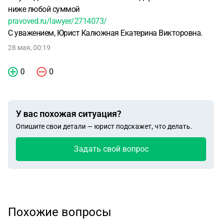
ниже любой суммой
pravoved.ru/lawyer/2714073/
С уважением, Юрист Калюжная Екатерина Викторовна.
28 мая, 00:19
0
0
У вас похожая ситуация?
Опишите свои детали — юрист подскажет, что делать.
Задать свой вопрос
Похожие вопросы