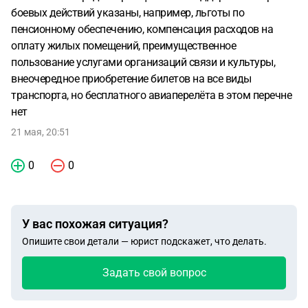
боевых действий указаны, например, льготы по
пенсионному обеспечению, компенсация расходов на
оплату жилых помещений, преимущественное
пользование услугами организаций связи и культуры,
внеочередное приобретение билетов на все виды
транспорта, но бесплатного авиаперелёта в этом перечне
нет
21 мая, 20:51
0
0
У вас похожая ситуация?
Опишите свои детали — юрист подскажет, что делать.
Задать свой вопрос