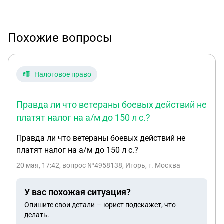
Похожие вопросы
Налоговое право
Правда ли что ветераны боевых действий не
платят налог на а/м до 150 л с.?
Правда ли что ветераны боевых действий не
платят налог на а/м до 150 л с.?
20 мая, 17:42
, вопрос №4958138, Игорь, г. Москва
У вас похожая ситуация?
Опишите свои детали — юрист подскажет, что
делать.