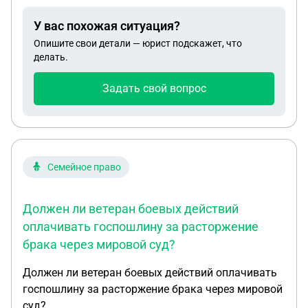
У вас похожая ситуация?
Опишите свои детали — юрист подскажет, что
делать.
Задать свой вопрос
Семейное право
Должен ли ветеран боевых действий
оплачивать госпошлину за расторжение
брака через мировой суд?
Должен ли ветеран боевых действий оплачивать
госпошлину за расторжение брака через мировой
суд?