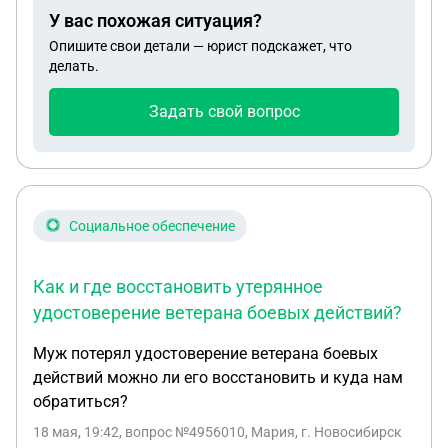
У вас похожая ситуация?
Опишите свои детали — юрист подскажет, что
делать.
Задать свой вопрос
Социальное обеспечение
Как и где восстановить утерянное
удостоверение ветерана боевых действий?
Муж потерял удостоверение ветерана боевых
действий можно ли его восстановить и куда нам
обратиться?
18 мая, 19:42
, вопрос №4956010, Мария, г. Новосибирск