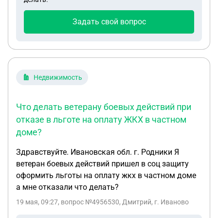
Задать свой вопрос
Недвижимость
Что делать ветерану боевых действий при
отказе в льготе на оплату ЖКХ в частном
доме?
Здравствуйте. Ивановская обл. г. Родники Я
ветеран боевых действий пришел в соц защиту
оформить льготы на оплату жкх в частном доме
а мне отказали что делать?
19 мая, 09:27
, вопрос №4956530, Дмитрий, г. Иваново