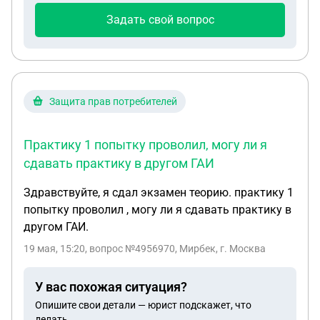
Задать свой вопрос
Защита прав потребителей
Практику 1 попытку проволил, могу ли я
сдавать практику в другом ГАИ
Здравствуйте, я сдал экзамен теорию. практику 1
попытку проволил , могу ли я сдавать практику в
другом ГАИ.
19 мая, 15:20
, вопрос №4956970, Мирбек, г. Москва
У вас похожая ситуация?
Опишите свои детали — юрист подскажет, что
делать.