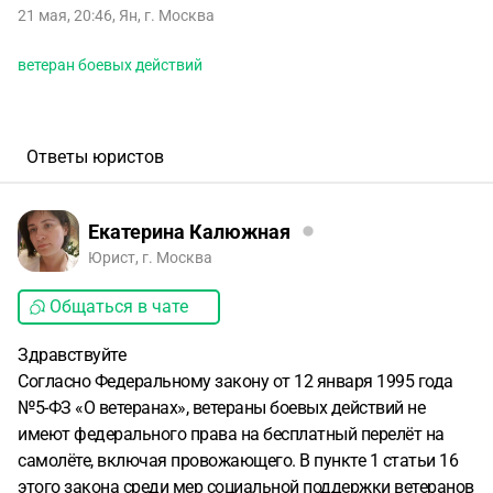
21 мая, 20:46
,
Ян
,
г. Москва
ветеран боевых действий
Ответы юристов
Екатерина Калюжная
Юрист, г. Москва
Общаться в чате
Здравствуйте
Согласно Федеральному закону от 12 января 1995 года
№5-ФЗ «О ветеранах», ветераны боевых действий не
имеют федерального права на бесплатный перелёт на
самолёте, включая провожающего. В пункте 1 статьи 16
этого закона среди мер социальной поддержки ветеранов