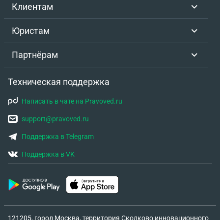
Клиентам
Юристам
Партнёрам
Техническая поддержка
Написать в чате на Pravoved.ru
support@pravoved.ru
Поддержка в Telegram
Поддержка в VK
121205, город Москва, территория Сколково инновационного