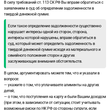
В силу требований ст. 113 СК РФ Вы вправе обратиться с
заявлением в суд об определении задолженности в
твердой денежной сумме.
Если такое определение задолженности существенно
нарушает интересы одной из сторон, сторона,
интересы которой нарушены, вправе обратиться в
суд, который может определить задолженность в
твердой денежной сумме исходя из материального и
семейного положения сторон и других
заслуживающих внимания обстоятельств.
В целом, аргументировать можете тем, что и указали в
вопросе:
— укажите о том, что уплачиваете алименты на других
детей;
— о том, что поступления на карту и были Вашим доходом
(при этом, в зависимости от ситуации, стоит учитывать
возможные риски по НК РФ со стороны супруги, если