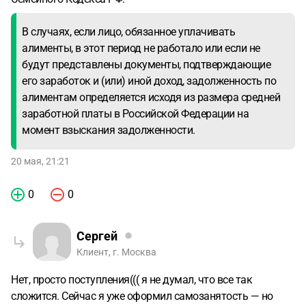
В случаях, если лицо, обязанное уплачивать
алименты, в этот период не работало или если не
будут представлены документы, подтверждающие
его заработок и (или) иной доход, задолженность по
алиментам определяется исходя из размера средней
заработной платы в Российской Федерации на
момент взыскания задолженности.
20 мая, 21:21
0
0
Сергей
Клиент, г. Москва
Нет, просто поступления((( я не думал, что все так
сложится. Сейчас я уже оформил самозанятость — но