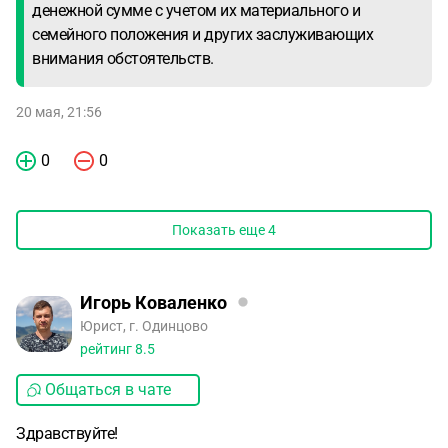
денежной сумме с учетом их материального и
семейного положения и других заслуживающих
внимания обстоятельств.
20 мая, 21:56
0
0
Показать еще
4
Игорь Коваленко
Юрист, г. Одинцово
рейтинг
8.5
Общаться в чате
Здравствуйте!