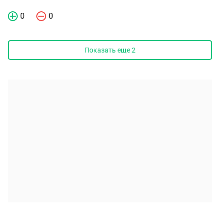
0
0
Показать еще
2