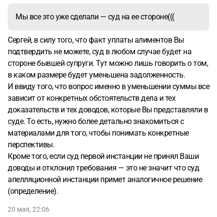
Мы все это уже сделали — суд на ее стороне(((
Сергей, в силу того, что факт уплаты алиментов Вы
подтвердить не можете, суд в любом случае будет на
стороне бывшей супруги. Тут можно лишь говорить о том,
в каком размере будет уменьшена задолженность.
И ввиду того, что вопрос именно в уменьшении суммы все
зависит от конкретных обстоятельств дела и тех
доказательств и тех доводов, которые Вы представляли в
суде. То есть, нужно более детально знакомиться с
материалами для того, чтобы понимать конкретные
перспективы.
Кроме того, если суд первой инстанции не принял Ваши
доводы и отклонил требования — это не значит что суд
апелляционной инстанции примет аналогичное решение
(определение).
20 мая, 22:06