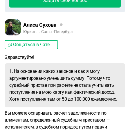
Задать свой вопрос
Алиса Сухова
Юрист, г. Санкт-Петербург
Общаться в чате
Здравствуйте!
1. На основании каких законов и как я могу
аргументировано уменьшить сумму. Потому что
судебный пристав при расчёте не стала учитывать
поступление на мою карту как фактический доход,
Хотя поступления там от 50 до 100.000 ежемесячно.
Вы можете оспаривать расчет задолженности по
алиментам, определенный судебным приставом —
исполнителем, в судебном порядке, путем подачи