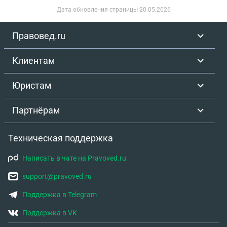
Дата обновления страницы
20.05.2026
Правовед.ru
Клиентам
Юристам
Партнёрам
Техническая поддержка
Написать в чате на Pravoved.ru
support@pravoved.ru
Поддержка в Telegram
Поддержка в VK