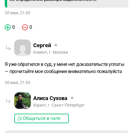
20 мая, 21:45
0
0
Сергей
Клиент, г. Москва
Я уже обратился в суд, у меня нет доказательств уплаты
— прочитайте мое сообщение внимательно пожалуйста
20 мая, 21:55
Алиса Сухова
Юрист, г. Санкт-Петербург
Общаться в чате