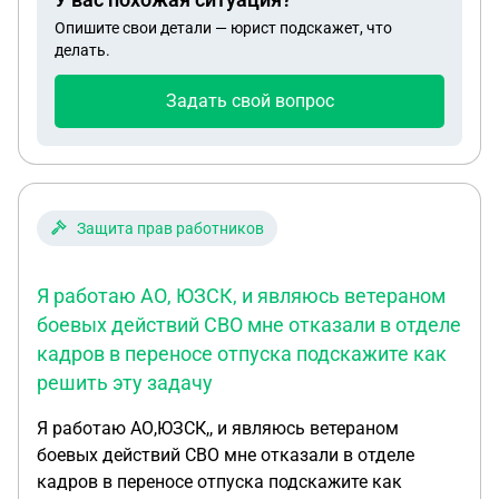
Опишите свои детали — юрист подскажет, что
делать.
Задать свой вопрос
Защита прав работников
Я работаю АО, ЮЗСК, и являюсь ветераном
боевых действий СВО мне отказали в отделе
кадров в переносе отпуска подскажите как
решить эту задачу
Я работаю АО,ЮЗСК,, и являюсь ветераном
боевых действий СВО мне отказали в отделе
кадров в переносе отпуска подскажите как