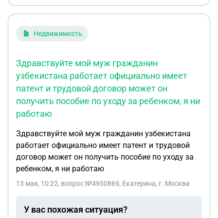
Недвижимость
Здравствуйте мой муж гражданин
узбекистана работает официально имеет
патент и трудовой договор может он
получить пособие по уходу за ребенком, я ни
работаю
Здравствуйте мой муж гражданин узбекистана
работает официально имеет патент и трудовой
договор может он получить пособие по уходу за
ребенком, я ни работаю
13 мая, 10:22
, вопрос №4950869, Екатерина, г. Москва
У вас похожая ситуация?