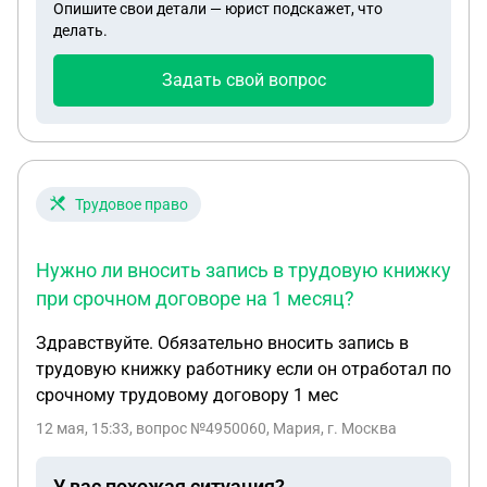
Опишите свои детали — юрист подскажет, что
делать.
Задать свой вопрос
Трудовое право
Нужно ли вносить запись в трудовую книжку
при срочном договоре на 1 месяц?
Здравствуйте. Обязательно вносить запись в
трудовую книжку работнику если он отработал по
срочному трудовому договору 1 мес
12 мая, 15:33
, вопрос №4950060, Мария, г. Москва
У вас похожая ситуация?