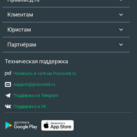
Клиентам
Юристам
Партнёрам
Техническая поддержка
Написать в чате на Pravoved.ru
support@pravoved.ru
Поддержка в Telegram
Поддержка в VK