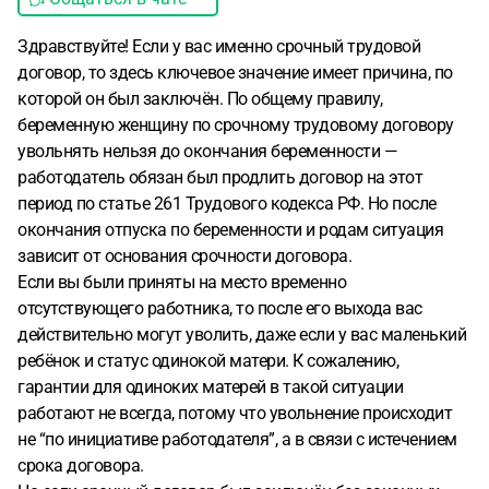
Здравствуйте! Если у вас именно срочный трудовой
договор, то здесь ключевое значение имеет причина, по
которой он был заключён. По общему правилу,
беременную женщину по срочному трудовому договору
увольнять нельзя до окончания беременности —
работодатель обязан был продлить договор на этот
период по статье 261 Трудового кодекса РФ. Но после
окончания отпуска по беременности и родам ситуация
зависит от основания срочности договора.
Если вы были приняты на место временно
отсутствующего работника, то после его выхода вас
действительно могут уволить, даже если у вас маленький
ребёнок и статус одинокой матери. К сожалению,
гарантии для одиноких матерей в такой ситуации
работают не всегда, потому что увольнение происходит
не “по инициативе работодателя”, а в связи с истечением
срока договора.