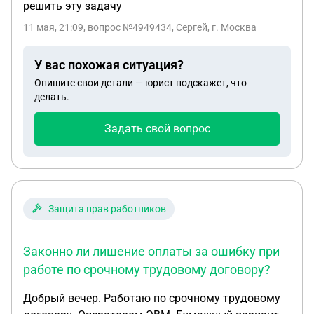
решить эту задачу
11 мая, 21:09
, вопрос №4949434, Сергей, г. Москва
У вас похожая ситуация?
Опишите свои детали — юрист подскажет, что
делать.
Задать свой вопрос
Защита прав работников
Законно ли лишение оплаты за ошибку при
работе по срочному трудовому договору?
Добрый вечер. Работаю по срочному трудовому