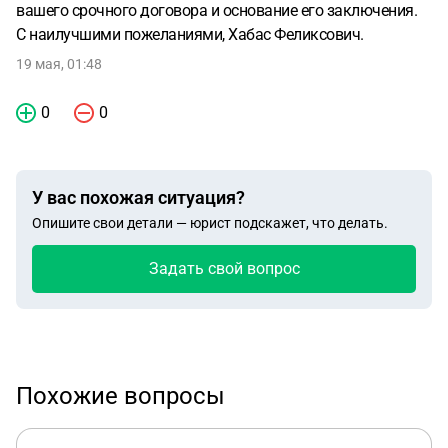
вашего срочного договора и основание его заключения.
С наилучшими пожеланиями, Хабас Феликсович.
19 мая, 01:48
0
0
У вас похожая ситуация?
Опишите свои детали — юрист подскажет, что делать.
Задать свой вопрос
Похожие вопросы