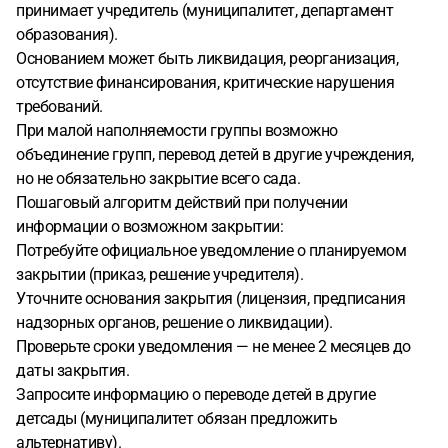
принимает учредитель (муниципалитет, департамент
образования).
Основанием может быть ликвидация, реорганизация,
отсутствие финансирования, критические нарушения
требований.
При малой наполняемости группы возможно
объединение групп, перевод детей в другие учреждения,
но не обязательно закрытие всего сада.
Пошаговый алгоритм действий при получении
информации о возможном закрытии:
Потребуйте официальное уведомление о планируемом
закрытии (приказ, решение учредителя).
Уточните основания закрытия (лицензия, предписания
надзорных органов, решение о ликвидации).
Проверьте сроки уведомления — не менее 2 месяцев до
даты закрытия.
Запросите информацию о переводе детей в другие
детсады (муниципалитет обязан предложить
альтернативу).