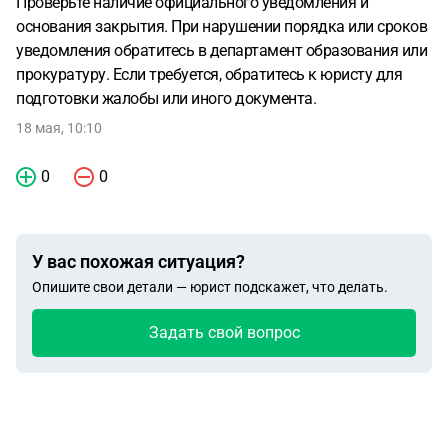
Проверьте наличие официального уведомления и
основания закрытия. При нарушении порядка или сроков
уведомления обратитесь в департамент образования или
прокуратуру. Если требуется, обратитесь к юристу для
подготовки жалобы или иного документа.
18 мая, 10:10
0
0
У вас похожая ситуация?
Опишите свои детали — юрист подскажет, что делать.
Задать свой вопрос