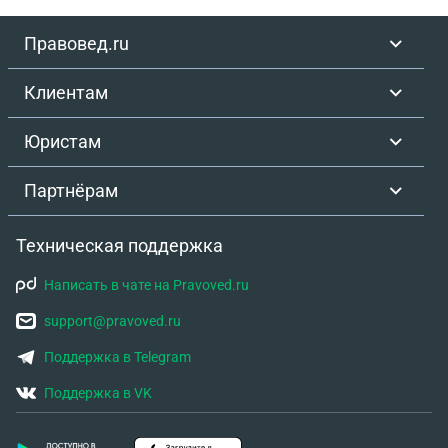
Правовед.ru
Клиентам
Юристам
Партнёрам
Техническая поддержка
Написать в чате на Pravoved.ru
support@pravoved.ru
Поддержка в Telegram
Поддержка в VK