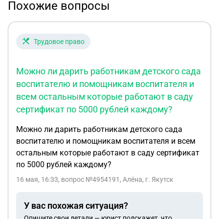
Похожие вопросы
Трудовое право
Можно ли дарить работникам детского сада
воспитателю и помощникам воспитателя и
всем остальным которые работают в саду
сертификат по 5000 рублей каждому?
Можно ли дарить работникам детского сада
воспитателю и помощникам воспитателя и всем
остальным которые работают в саду сертификат
по 5000 рублей каждому?
16 мая, 16:33
, вопрос №4954191, Алёна, г. Якутск
У вас похожая ситуация?
Опишите свои детали — юрист подскажет, что