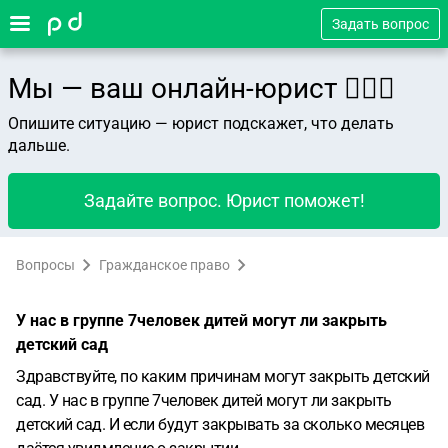
Задать вопрос
Мы — ваш онлайн-юрист 👨🏻‍⚖️
Опишите ситуацию — юрист подскажет, что делать
дальше.
Задайте вопрос. Юрист поможет!
Вопросы
Гражданское право
У нас в группе 7человек дитей могут ли закрыть
детский сад
Здравствуйте, по каким причинам могут закрыть детский
сад. У нас в группе 7человек дитей могут ли закрыть
детский сад. И если будут закрывать за сколько месяцев