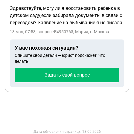
Здравствуйте, могу ли я восстановить ребенка в
детском саду,если забирала документы в связи с
переездом? Заявление на выбывание я не писала
13 мая, 07:53
, вопрос №4950763, Мария, г. Москва
У вас похожая ситуация?
Опишите свои детали — юрист подскажет, что
делать.
Задать свой вопрос
Дата обновления страницы
18.05.2026