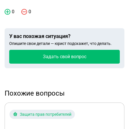
0
0
У вас похожая ситуация?
Опишите свои детали — юрист подскажет, что делать.
Задать свой вопрос
Похожие вопросы
Защита прав потребителей