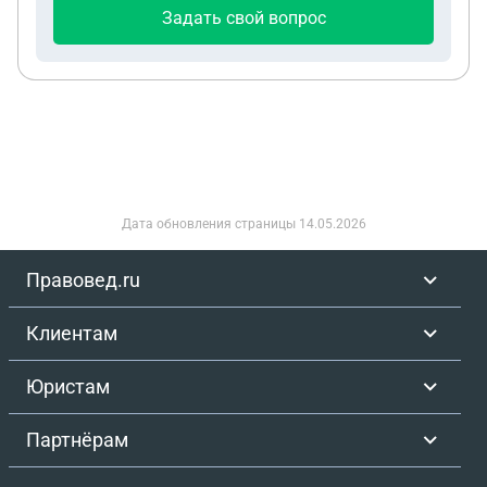
Задать свой вопрос
Дата обновления страницы
14.05.2026
Правовед.ru
Клиентам
Юристам
Партнёрам