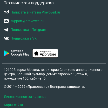
Техническая поддержка
Написать в чате на Pravoved.ru
support@pravoved.ru
Поддержка в Telegram
Поддержка в VK
121205, город Москва, территория Сколково инновационного
центра, Большой бульвар, дом 42 строение 1, этаж 0,
помещение 150, кабинет 5
© 2011—2026 «Правовед.ru» Все права защищены.
Лицензионное соглашение
Карта сайта