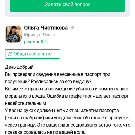
Задать свой вопрос
Ольга Чистякова
Юрист, г. Пенза
рейтинг
8.9
Общаться в чате
День добрый.
Вы проверяли сведения внесенные в паспорт при
получении? Расписались за его выдачу?
Вы имеете право на возмещение убытков и компенсацию
морального вреда. Ошибка в графе «пол» делает паспорт
недействительным
У вас на руках должен быть акт об изъятии паспорта
(если его забрали) или уведомление об отказе в пропуске
через границу. Это ваше главное доказательство того, что
поездка сорвалась не по вашей воле.