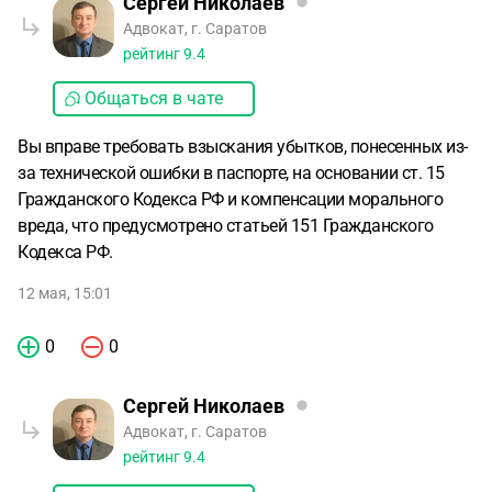
Сергей Николаев
Адвокат, г. Саратов
рейтинг
9.4
Общаться в чате
Вы вправе требовать взыскания убытков, понесенных из-
за технической ошибки в паспорте, на основании ст. 15
Гражданского Кодекса РФ и компенсации морального
вреда, что предусмотрено статьей 151 Гражданского
Кодекса РФ.
12 мая, 15:01
0
0
Сергей Николаев
Адвокат, г. Саратов
рейтинг
9.4