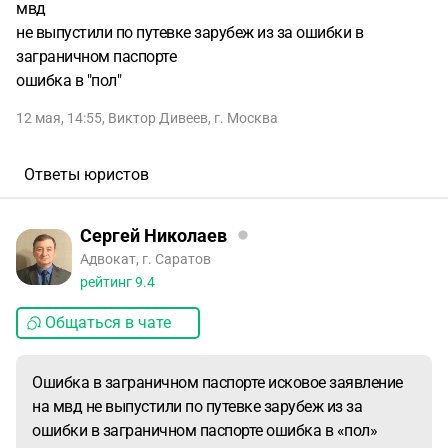
мвд
не выпустили по путевке зарубеж из за ошибки в
заграничном паспорте
ошибка в "пол"
12 мая, 14:55
,
Виктор Дивеев
,
г. Москва
Ответы юристов
Сергей Николаев
Адвокат, г. Саратов
рейтинг
9.4
Общаться в чате
Ошибка в заграничном паспорте исковое заявление
на мвд не выпустили по путевке зарубеж из за
ошибки в заграничном паспорте ошибка в «пол»