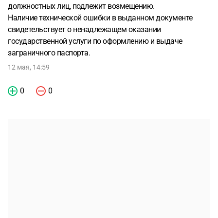
должностных лиц, подлежит возмещению.
Наличие технической ошибки в выданном документе
свидетельствует о ненадлежащем оказании
государственной услуги по оформлению и выдаче
заграничного паспорта.
12 мая, 14:59
0
0