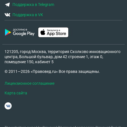
Поддержка в Telegram
Поддержка в VK
121205, город Москва, территория Сколково инновационного
центра, Большой бульвар, дом 42 строение 1, этаж 0,
помещение 150, кабинет 5
© 2011—2026 «Правовед.ru» Все права защищены.
Лицензионное соглашение
Карта сайта