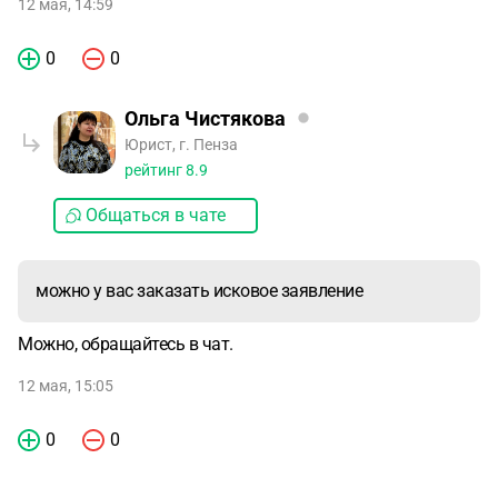
12 мая, 14:59
0
0
Ольга Чистякова
Юрист, г. Пенза
рейтинг
8.9
Общаться в чате
можно у вас заказать исковое заявление
Можно, обращайтесь в чат.
12 мая, 15:05
0
0