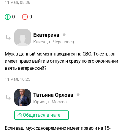
11 мая, 08:36
0
0
Екатерина
Клиент, г. Череповец
Муж в данный момент находится на СВО. То есть, он
имеет право выйти в отпуск и сразу по его окончании
взять ветеранский?
11 мая, 10:25
Татьяна Орлова
Юрист, г. Москва
Общаться в чате
Если ваш муж одновременно имеет право и на 15-