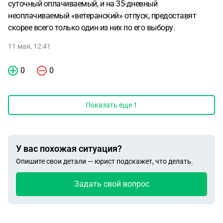
суточный оплачиваемый, и на 35-дневный
неоплачиваемый «ветеранский» отпуск, предоставят
скорее всего только один из них по его выбору.
11 мая, 12:41
0
0
Показать еще
1
У вас похожая ситуация?
Опишите свои детали — юрист подскажет, что делать.
Задать свой вопрос