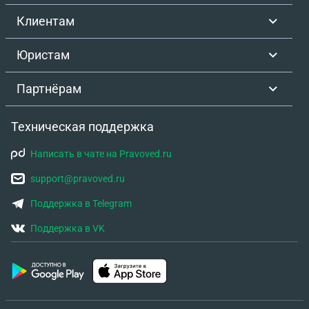
Клиентам
Юристам
Партнёрам
Техническая поддержка
Написать в чате на Pravoved.ru
support@pravoved.ru
Поддержка в Telegram
Поддержка в VK