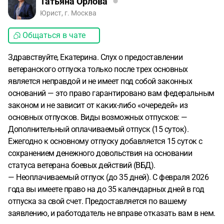
Татьяна Орлова
Юрист, г. Москва
Общаться в чате
Здравствуйте, Екатерина. Слух о предоставлении
ветеранского отпуска только после трех основных
является неправдой и не имеет под собой законных
оснований — это право гарантировано вам федеральным
законом и не зависит от каких-либо «очередей» из
основных отпусков. Виды возможных отпусков: —
Дополнительный оплачиваемый отпуск (15 суток).
Ежегодно к основному отпуску добавляется 15 суток с
сохранением денежного довольствия на основании
статуса ветерана боевых действий (ВБД).
— Неоплачиваемый отпуск (до 35 дней). С февраля 2026
года вы имеете право на до 35 календарных дней в год
отпуска за свой счет. Предоставляется по вашему
заявлению, и работодатель не вправе отказать вам в нем.