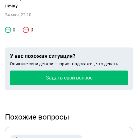
личку
24 мая, 22:10
0
0
У вас похожая ситуация?
Опишите свои детали — юрист подскажет, что делать.
Задать свой вопрос
Похожие вопросы