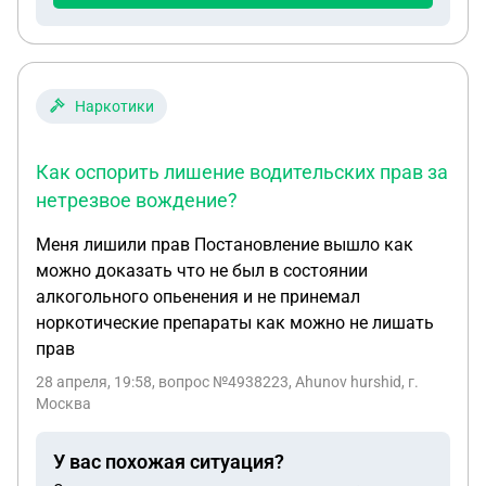
Наркотики
Как оспорить лишение водительских прав за
нетрезвое вождение?
Меня лишили прав Постановление вышло как
можно доказать что не был в состоянии
алкогольного опьенения и не принемал
норкотические препараты как можно не лишать
прав
28 апреля, 19:58
, вопрос №4938223, Ahunov hurshid, г.
Москва
У вас похожая ситуация?