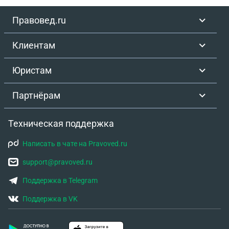
Правовед.ru
Клиентам
Юристам
Партнёрам
Техническая поддержка
Написать в чате на Pravoved.ru
support@pravoved.ru
Поддержка в Telegram
Поддержка в VK