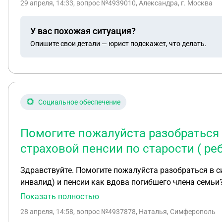
29 апреля, 14:33
, вопрос №4939010, Александра, г. Москва
У вас похожая ситуация?
Опишите свои детали — юрист подскажет, что делать.
Социальное обеспечение
Помогите пожалуйста разобраться 
страховой пенсии по старости ( ре
Здравствуйте. Помогите пожалуйста разобраться в ситуации,
инвалид) и пенсии как вдова погибшего члена семьи
Показать полностью
28 апреля, 14:58
, вопрос №4937878, Наталья, Симферополь