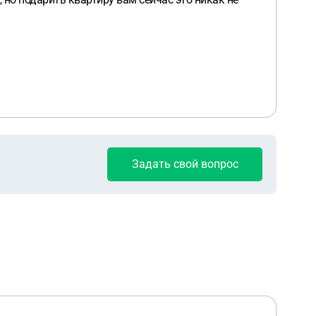
Задать свой вопрос