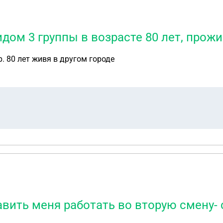
ом 3 группы в возрасте 80 лет, прожи
р. 80 лет живя в другом городе
вить меня работать во вторую смену- 