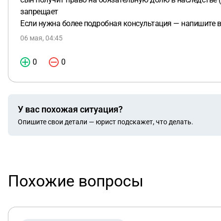
запрещает
Если нужна более подробная консультация — напишите в
06 мая, 04:45
0
0
У вас похожая ситуация?
Опишите свои детали — юрист подскажет, что делать.
Похожие вопросы