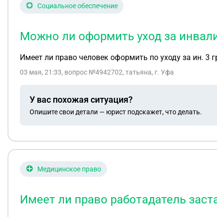
Социальное обеспечение
Можно ли оформить уход за инвалид
Имеет ли право человек оформить по уходу за ин. 3 г
03 мая, 21:33
, вопрос №4942702, татьяна, г. Уфа
У вас похожая ситуация?
Опишите свои детали — юрист подскажет, что делать.
Медицинское право
Имеет ли право работадатель заста