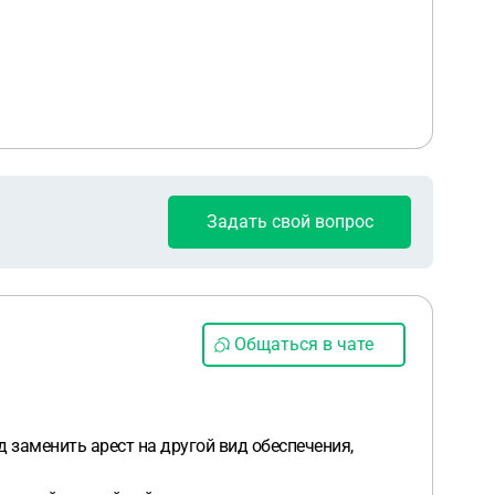
Задать свой вопрос
Общаться в чате
 заменить арест на другой вид обеспечения,