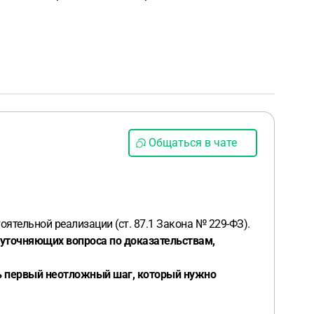
Общаться в чате
оятельной реализации (ст. 87.1 Закона № 229-ФЗ).
4 уточняющих вопроса по доказательствам,
ть первый неотложный шаг, который нужно