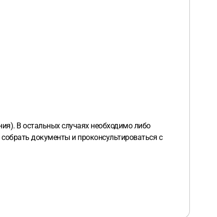
ния). В остальных случаях необходимо либо
я собрать документы и проконсультироваться с