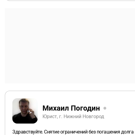
Михаил Погодин
Юрист, г. Нижний Новгород
Здравствуйте. Снятие ограничений без погашения долга 