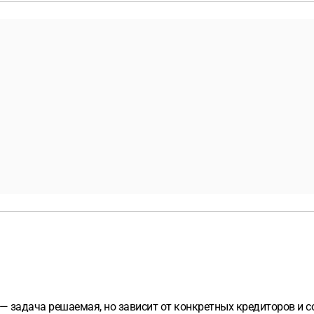
— задача решаемая, но зависит от конкретных кредиторов и с