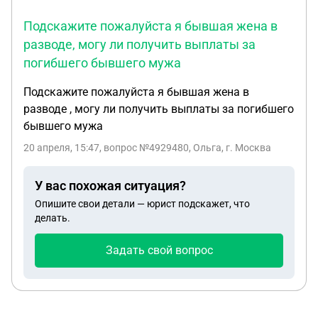
Подскажите пожалуйста я бывшая жена в
разводе, могу ли получить выплаты за
погибшего бывшего мужа
Подскажите пожалуйста я бывшая жена в
разводе , могу ли получить выплаты за погибшего
бывшего мужа
20 апреля, 15:47
, вопрос №4929480, Ольга, г. Москва
У вас похожая ситуация?
Опишите свои детали — юрист подскажет, что
делать.
Задать свой вопрос