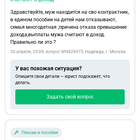
Здравствуйте, муж находится на сво контрактник,
в едином пособии на детей нам отказывают,
семья многодетная ,причина отказа превышение
дохода,выплаты мужа считают в доход.
Правильно ли это ?
20 апреля, 23:09
, вопрос №4929975, Надежда, г. Москва
У вас похожая ситуация?
Опишите свои детали — юрист подскажет, что
делать.
Задать свой вопрос
Пенсии и пособия