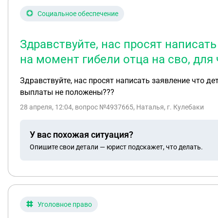
Социальное обеспечение
Здравствуйте, нас просят написат
на момент гибели отца на сво, дл
Здравствуйте, нас просят написать заявление что де
выплаты не положены???
28 апреля, 12:04
, вопрос №4937665, Наталья, г. Кулебаки
У вас похожая ситуация?
Опишите свои детали — юрист подскажет, что делать.
Уголовное право