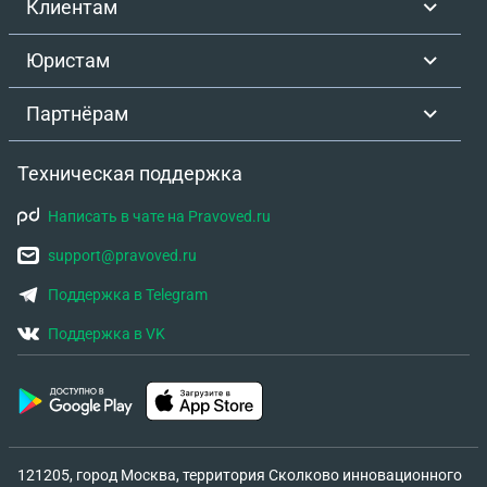
Клиентам
условиях использовать Сервис.
Юристам
Партнёрам
Техническая поддержка
Написать в чате на Pravoved.ru
support@pravoved.ru
Поддержка в Telegram
Поддержка в VK
121205, город Москва, территория Сколково инновационного