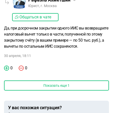
Юрист, г. Москва
Общаться в чате
Да, при досрочном закрытии одного ИИС вы возвращаете
налоговый вычет только в части, полученной по этому
закрытому счёту (в вашем примере — по 50 тыс. руб.), а
вычеты по остальным ИИС сохраняются.
30 апреля, 18:11
0
0
Показать еще
1
У вас похожая ситуация?