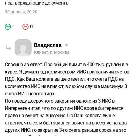
подтверждающие документы
30 апреля, 20:20
1
0
Владислав
Клиент, г. Москва
Спасибо за ответ. Про общий лимит в 400 тыс. рублей я в
курсе. Я думал над количеством ИИС при наличии счетов
ПДС. Как Ваш коллега выше ответил, что счета ПДС на
количество ИИС не влияют, в любом случае максимум 3
счета ИИС нового типа.
По поводу досрочного закрытия одного из 3 ИИС в
Интернете читал, что по другим ИИС вроде бы теряется
право на вычет на внесение. Но Ваш коллега выше
ответил, что если был заявлен вычет на внесение на два
других ИИС, то закрытие 3-го счета раньше срока на это