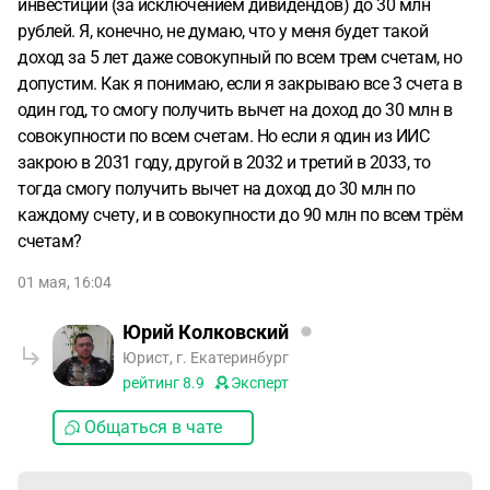
инвестиций (за исключением дивидендов) до 30 млн
рублей. Я, конечно, не думаю, что у меня будет такой
доход за 5 лет даже совокупный по всем трем счетам, но
допустим. Как я понимаю, если я закрываю все 3 счета в
один год, то смогу получить вычет на доход до 30 млн в
совокупности по всем счетам. Но если я один из ИИС
закрою в 2031 году, другой в 2032 и третий в 2033, то
тогда смогу получить вычет на доход до 30 млн по
каждому счету, и в совокупности до 90 млн по всем трём
счетам?
01 мая, 16:04
Юрий Колковский
Юрист, г. Екатеринбург
рейтинг
8.9
Эксперт
Общаться в чате