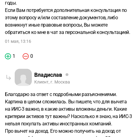
годы.
Если Вам потребуется дополнительная консультация по
этому вопросу и/или составление документов, либо
возникнут иные правовые вопросы, Вы можете
обратиться ко мне в чат за персональной консультацией.
01 мая, 13:16
1
0
Владислав
Клиент, г. Москва
Благодарю за ответ с подробными разъяснениями.
Картина в целом сложилась. Вы пишете, что для вычета
на ИИС-3 важно, в какие активы вложены деньги. Какие
критерии активов тут важны? Насколько я знаю, на ИИС-3
нельзя покупать активы иностранных компаний.
Про вычет на доход. Его можно получить на доход от