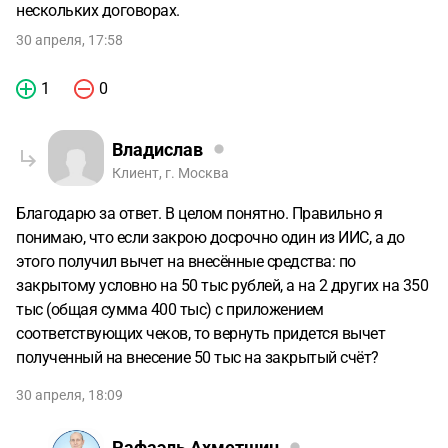
нескольких договорах.
30 апреля, 17:58
1
0
Владислав
Клиент, г. Москва
Благодарю за ответ. В целом понятно. Правильно я
понимаю, что если закрою досрочно один из ИИС, а до
этого получил вычет на внесённые средства: по
закрытому условно на 50 тыс рублей, а на 2 других на 350
тыс (общая сумма 400 тыс) с приложением
соответствующих чеков, то вернуть придется вычет
полученный на внесение 50 тыс на закрытый счёт?
30 апреля, 18:09
Рафаэль Ахметшин