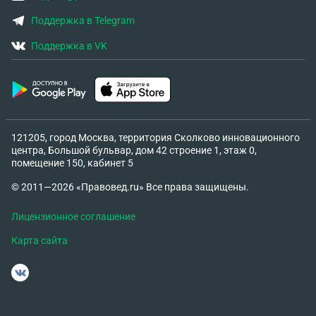
Поддержка в Telegram
Поддержка в VK
121205, город Москва, территория Сколково инновационного
центра, Большой бульвар, дом 42 строение 1, этаж 0,
помещение 150, кабинет 5
© 2011—2026 «Правовед.ru» Все права защищены.
Лицензионное соглашение
Карта сайта