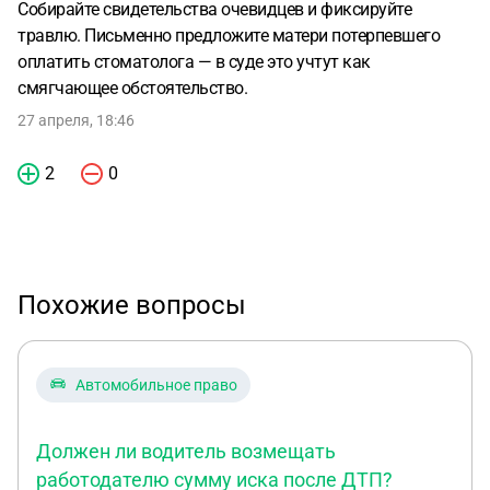
Собирайте свидетельства очевидцев и фиксируйте
травлю. Письменно предложите матери потерпевшего
оплатить стоматолога — в суде это учтут как
смягчающее обстоятельство.
27 апреля, 18:46
2
0
Похожие вопросы
Автомобильное право
Должен ли водитель возмещать
работодателю сумму иска после ДТП?