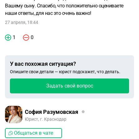
Вашему сыну. Спасибо, что положительно оцениваете
наши ответы, для нас это очень важно!
27 апреля, 18:44
1
0
У вас похожая ситуация?
Опишите свои детали — юрист подскажет, что делать.
Задать свой вопрос
София Разумовская
Юрист, г. Краснодар
Общаться в чате