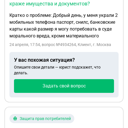
краже имущества и документов?
Кратко о проблеме: Добрый день, у меня украли 2
мобильных телефона паспорт, снилс, банковские
карты какой размер я могу потребовать в суде
морального вреда, кроме материального
24 апреля, 17:54
, вопрос №4934264, Клиент, г. Москва
У вас похожая ситуация?
Опишите свои детали — юрист подскажет, что
делать.
Задать свой вопрос
Защита прав потребителей