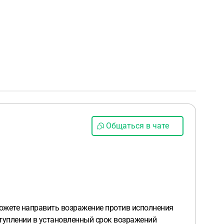
Общаться в чате
можете направить возражение против исполнения
оступлении в установленный срок возражений