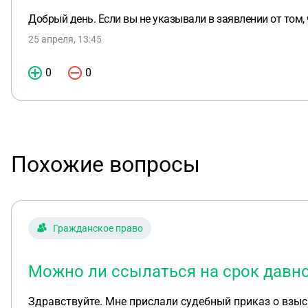
Добрый день. Если вы не указывали в заявлении от том,
25 апреля, 13:45
0
0
Похожие вопросы
Гражданское право
Можно ли ссылаться на срок давно
Здравствуйте. Мне прислали судебный приказ о взыс