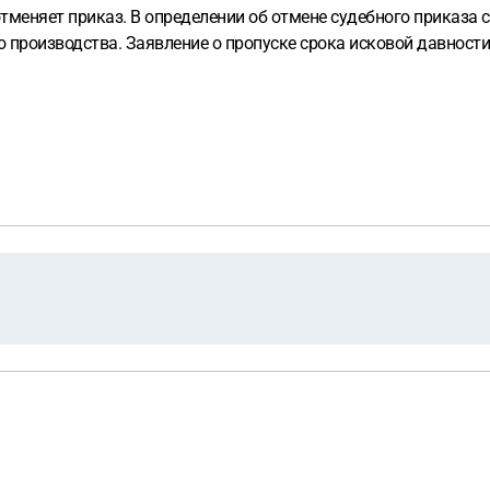
тменяет приказ. В определении об отмене судебного приказа 
 производства. Заявление о пропуске срока исковой давности