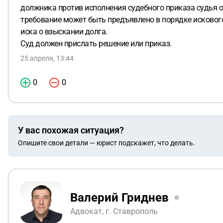
должника против исполнения судебного приказа судья о
требование может быть предъявлено в порядке искового
иска о взыскании долга.
Суд должен прислать решение или приказ.
25 апреля, 13:44
0
0
У вас похожая ситуация?
Опишите свои детали — юрист подскажет, что делать.
Валерий Гриднев
Адвокат, г. Ставрополь