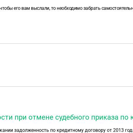
 чтобы его вам выслали, то необходимо забрать самостоятель
сти при отмене судебного приказа по к
кании задолженность по кредитному договору от 2013 год