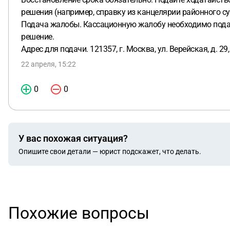
решения (например, справку из канцелярии районного су
Подача жалобы. Кассационную жалобу необходимо подав
решение.
Адрес для подачи. 121357, г. Москва, ул. Верейская, д. 29, 
22 апреля, 15:22
0
0
У вас похожая ситуация?
Опишите свои детали — юрист подскажет, что делать.
Похожие вопросы