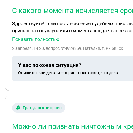
С какого момента исчисляется сро
Здравствуйте! Если постановления судебных пристав
пришло на госуслуги или с момента когда человек за
видел постановление?
Показать полностью
20 апреля, 14:20
, вопрос №4929359, Наталья, г. Рыбинск
У вас похожая ситуация?
Опишите свои детали — юрист подскажет, что делать.
Гражданское право
Можно ли признать ничтожным кре