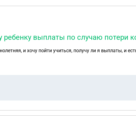
 ребенку выплаты по случаю потери к
олетняя, и хочу пойти учиться, получу ли я выплаты, и ест