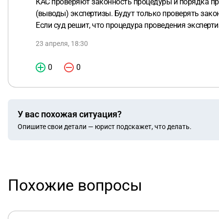
КАС проверяют законность процедуры и порядка про
(выводы) экспертизы. Будут только проверять зако
Если суд решит, что процедура проведения эксперт
23 апреля, 18:30
0
0
У вас похожая ситуация?
Опишите свои детали — юрист подскажет, что делать.
Похожие вопросы