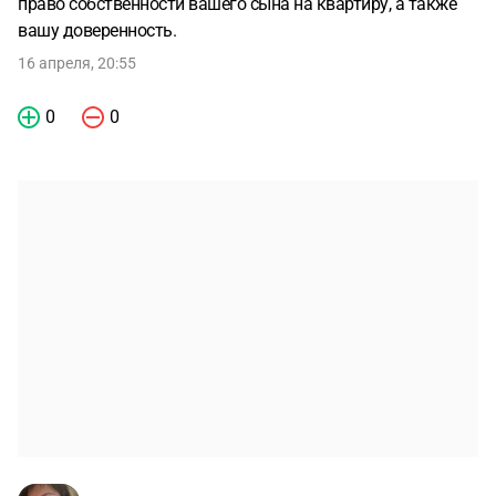
право собственности вашего сына на квартиру, а также
вашу доверенность.
16 апреля, 20:55
0
0