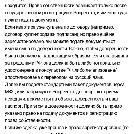
находится. Право собственности возникает только после
государственной регистрации в Росреестр, и именно туда
нужно подать документы.
Если квартира уже куплена по договору (например,
договор купли-продажи подписан), но право ещё не
зарегистрировано, вы можете подать документы от
имени сына по доверенности. Важно, чтобы доверенность
была оформлена надлежащим образом: если она выдана
за пределами РФ, она должна быть либо нотариально
удостоверена в консульстве РФ, либо легализована/
апостилирована с переводом на русский язык.
Далее вы подаёте стандартный пакет документов через
МФЦ или напрямую в Росреестр: договор, акт приёма-
передачи, документы на объект, доверенность и ваш
паспорт. При этом в доверенности должно быть прямо
указано право на подачу документов и регистрацию
права собственности.
Если же сделка уже прошла и право зарегистрировано (то