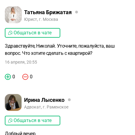
Татьяна Брижатая
Юрист, г. Москва
Общаться в чате
Здравствуйте, Николай. Уточните, пожалуйста, ваш
вопрос. Что хотите сделать с квартирой?
16 апреля, 20:55
0
0
Ирина Лысенко
Адвокат, г. Раменское
Общаться в чате
Добрый вечер.