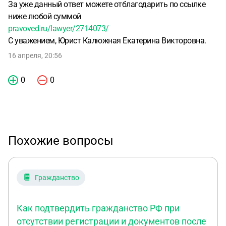
За уже данный ответ можете отблагодарить по ссылке
ниже любой суммой
pravoved.ru/lawyer/2714073/
С уважением, Юрист Калюжная Екатерина Викторовна.
16 апреля, 20:56
0
0
Похожие вопросы
Гражданство
Как подтвердить гражданство РФ при
отсутствии регистрации и документов после