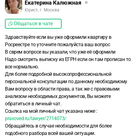
Екатерина Калюжная
Юрист, г. Москва
Общаться в чате
Здравствуйте если вы уже оформили квартиру в
Росреестре то уточните пожалуйста ваш вопрос
В сврем вопросе вы указали, что уже её оформили
Надо смотреть выписку из ЕГРН если он там прописан то
все нормально.
Для более подробной высокопрофессиональной
персональной консультации по данному необходимому
Вам вопросу в области права, а так же с правовыми
анализом необходимых документов, Вы можете
обратиться в личный чат.
Ссылка на мой личный чат указана ниже :
pravoved.ru/lawyer/2714073/
Обращайтесь в случае необходимости для более
подобного разбора всей вашей ситуации.