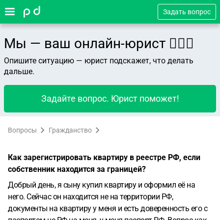
Задать вопрос
Мы — ваш онлайн-юрист 👨🏻‍⚖️
Опишите ситуацию — юрист подскажет, что делать
дальше.
Задайте вопрос. Юрист поможет!
Вопросы
Гражданство
Как зарегистрировать квартиру в реестре РФ, если
собственник находится за границей?
Добрый день, я сыну купил квартиру и оформил её на
него. Сейчас он находится не на территории РФ,
документы на квартиру у меня и есть доверенность его с