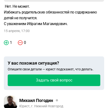
Нет. Не может.
Избежать родительских обязанностей по содержанию
детей не получится.
С уважением Ибрагим Магамедович.
15 апреля, 17:00
1
0
У вас похожая ситуация?
Опишите свои детали — юрист подскажет, что делать.
Задать свой вопрос
Михаил Погодин
Юрист, г. Нижний Новгород