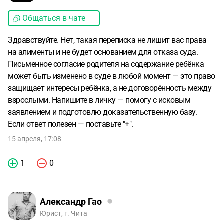
Общаться в чате
Здравствуйте. Нет, такая переписка не лишит вас права
на алименты и не будет основанием для отказа суда.
Письменное согласие родителя на содержание ребёнка
может быть изменено в суде в любой момент — это право
защищает интересы ребёнка, а не договорённость между
взрослыми. Напишите в личку — помогу с исковым
заявлением и подготовлю доказательственную базу.
Если ответ полезен — поставьте "+".
15 апреля, 17:08
1
0
Александр Гао
Юрист, г. Чита