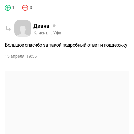
1
0
Диана
Клиент, г. Уфа
Большое спасибо за такой подробный ответ и поддержку
15 апреля, 19:56