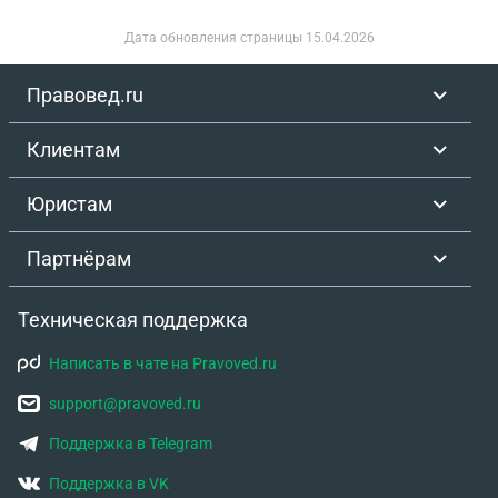
Дата обновления страницы
15.04.2026
Правовед.ru
Клиентам
Юристам
Партнёрам
Техническая поддержка
Написать в чате на Pravoved.ru
support@pravoved.ru
Поддержка в Telegram
Поддержка в VK