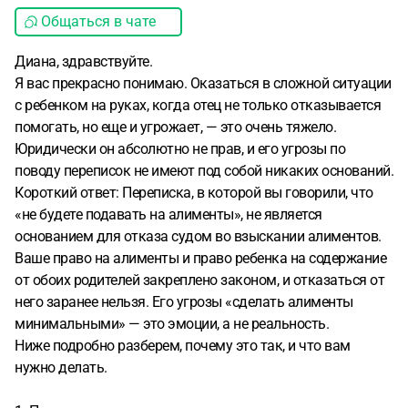
Общаться в чате
Диана, здравствуйте.
Я вас прекрасно понимаю. Оказаться в сложной ситуации
с ребенком на руках, когда отец не только отказывается
помогать, но еще и угрожает, — это очень тяжело.
Юридически он абсолютно не прав, и его угрозы по
поводу переписок не имеют под собой никаких оснований.
Короткий ответ: Переписка, в которой вы говорили, что
«не будете подавать на алименты», не является
основанием для отказа судом во взыскании алиментов.
Ваше право на алименты и право ребенка на содержание
от обоих родителей закреплено законом, и отказаться от
него заранее нельзя. Его угрозы «сделать алименты
минимальными» — это эмоции, а не реальность.
Ниже подробно разберем, почему это так, и что вам
нужно делать.