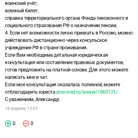
воинский учёт;
военный билет;
справка территориального органа Фонда пенсионного и
социального страхования РФ о назначении пенсии;
4. Если нет возможности лично приехать в Россию, можно
действовать дистанционно через консульское
учреждение РФ в стране проживания.
Если Вам необходима детальная юридическая
консультация или составление правовых документов,
готов предложить на платной основе. Для этого можете
написать мне в чат.
Если моя консультация оказалась полезной, можете
отблагодарить юриста
pravoved.ru/lawyer/1860121/
С уважением, Александр.
16 апреля, 12:07
0
0