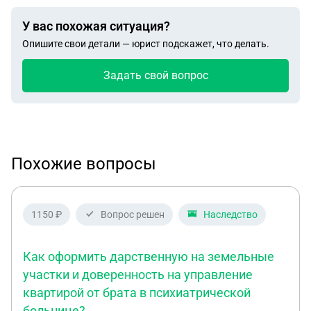
У вас похожая ситуация?
Опишите свои детали — юрист подскажет, что делать.
Задать свой вопрос
Похожие вопросы
1150 ₽
Вопрос решен
Наследство
Как оформить дарственную на земельные
участки и доверенность на управление
квартирой от брата в психиатрической
больнице?