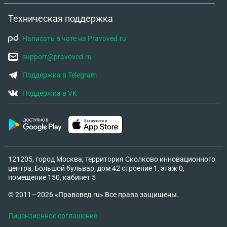
Техническая поддержка
Написать в чате на Pravoved.ru
support@pravoved.ru
Поддержка в Telegram
Поддержка в VK
121205, город Москва, территория Сколково инновационного
центра, Большой бульвар, дом 42 строение 1, этаж 0,
помещение 150, кабинет 5
© 2011—2026 «Правовед.ru» Все права защищены.
Лицензионное соглашение