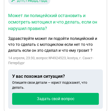
ДТП, ГИБДД, ПДД
содействовать?
Может ли полицейский остановить и
осмотреть мотоцикл и что делать, если он
нарушил правила?
Здравствуйте может ли подойти полицейский и
что то сделать с мотоциклом если нет то что
делать если он это сделал и что ему грозит ?
14 апреля, 23:30
, вопрос №4924523, kostya, г. Санкт-
Петербург
У вас похожая ситуация?
Опишите свои детали — юрист подскажет, что
делать.
Задать свой вопрос