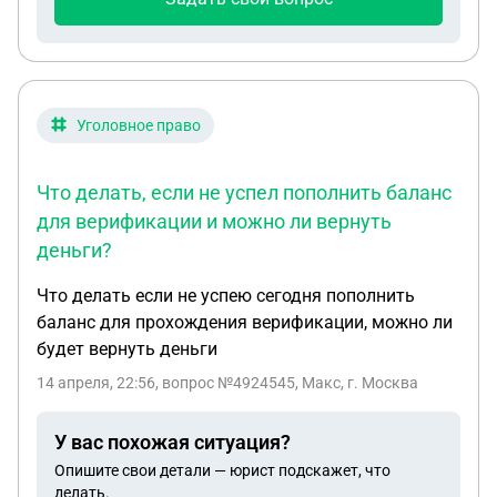
Уголовное право
Что делать, если не успел пополнить баланс
для верификации и можно ли вернуть
деньги?
Что делать если не успею сегодня пополнить
баланс для прохождения верификации, можно ли
будет вернуть деньги
14 апреля, 22:56
, вопрос №4924545, Макс, г. Москва
У вас похожая ситуация?
Опишите свои детали — юрист подскажет, что
делать.