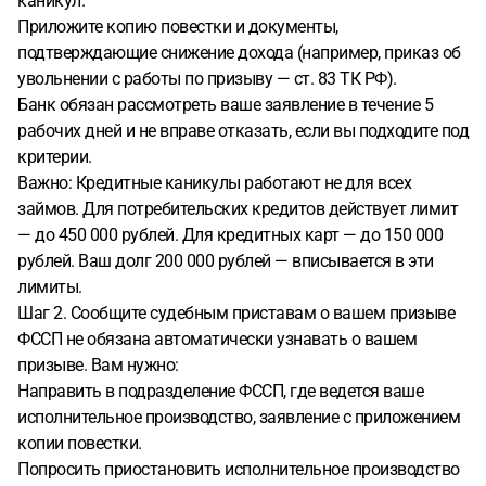
каникул.
Приложите копию повестки и документы,
подтверждающие снижение дохода (например, приказ об
увольнении с работы по призыву — ст. 83 ТК РФ).
Банк обязан рассмотреть ваше заявление в течение 5
рабочих дней и не вправе отказать, если вы подходите под
критерии.
Важно: Кредитные каникулы работают не для всех
займов. Для потребительских кредитов действует лимит
— до 450 000 рублей. Для кредитных карт — до 150 000
рублей. Ваш долг 200 000 рублей — вписывается в эти
лимиты.
Шаг 2. Сообщите судебным приставам о вашем призыве
ФССП не обязана автоматически узнавать о вашем
призыве. Вам нужно:
Направить в подразделение ФССП, где ведется ваше
исполнительное производство, заявление с приложением
копии повестки.
Попросить приостановить исполнительное производство