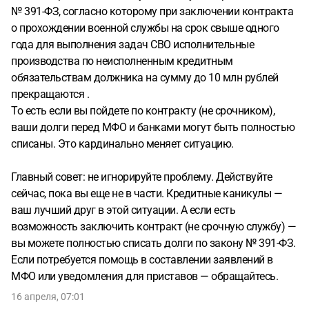
№ 391-ФЗ, согласно которому при заключении контракта
о прохождении военной службы на срок свыше одного
года для выполнения задач СВО исполнительные
производства по неисполненным кредитным
обязательствам должника на сумму до 10 млн рублей
прекращаются .
То есть если вы пойдете по контракту (не срочником),
ваши долги перед МФО и банками могут быть полностью
списаны. Это кардинально меняет ситуацию.
Главный совет: не игнорируйте проблему. Действуйте
сейчас, пока вы еще не в части. Кредитные каникулы —
ваш лучший друг в этой ситуации. А если есть
возможность заключить контракт (не срочную службу) —
вы можете полностью списать долги по закону № 391-ФЗ.
Если потребуется помощь в составлении заявлений в
МФО или уведомления для приставов — обращайтесь.
16 апреля, 07:01