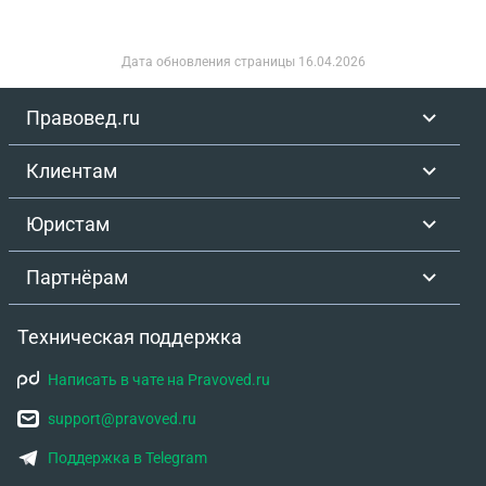
Дата обновления страницы
16.04.2026
Правовед.ru
Клиентам
Юристам
Партнёрам
Техническая поддержка
Написать в чате на Pravoved.ru
support@pravoved.ru
Поддержка в Telegram