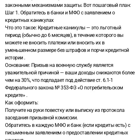
законными механизмами защиты. Вот пошаговый план:
Шаг 1. Обратитесь в банки и МФО с заявлением о
кредитных каникулах
Что это такое: Кредитные каникулы — это льготный
период (обычно до 6 месяцев), в течение которого вы
можете не вносить платежи или вносить их в
уменьшенном размере без штрафов и порчи кредитной
истории .
Основание: Призыв на военную службу является
уважительной причиной — ваши доходы снижаются более
чем на 30%, что подпадает под действие ст. 6.1-1
Федерального закона № 353-ФЗ «О потребительском
кредите» .
Как оформить:
Получите на руки повестку или выписку из протокола
заседания призывной комиссии.
Обратитесь в каждую МФО и банк (если кредиты есть) с
письменным заявлением о предоставлении кредитных