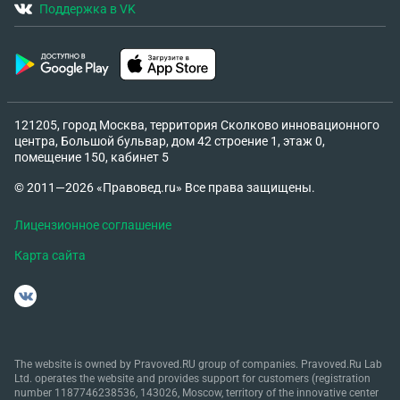
Поддержка в VK
121205, город Москва, территория Сколково инновационного
центра, Большой бульвар, дом 42 строение 1, этаж 0,
помещение 150, кабинет 5
© 2011—2026 «Правовед.ru» Все права защищены.
Лицензионное соглашение
Карта сайта
The website is owned by Pravoved.RU group of companies. Pravoved.Ru Lab
Ltd. operates the website and provides support for customers (registration
number 1187746238536, 143026, Moscow, territory of the innovative center