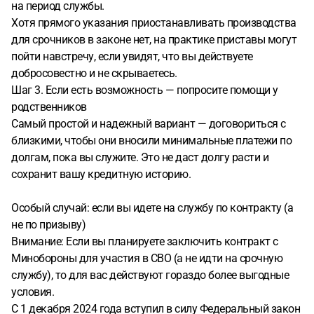
на период службы.
Хотя прямого указания приостанавливать производства
для срочников в законе нет, на практике приставы могут
пойти навстречу, если увидят, что вы действуете
добросовестно и не скрываетесь.
Шаг 3. Если есть возможность — попросите помощи у
родственников
Самый простой и надежный вариант — договориться с
близкими, чтобы они вносили минимальные платежи по
долгам, пока вы служите. Это не даст долгу расти и
сохранит вашу кредитную историю.
Особый случай: если вы идете на службу по контракту (а
не по призыву)
Внимание: Если вы планируете заключить контракт с
Минобороны для участия в СВО (а не идти на срочную
службу), то для вас действуют гораздо более выгодные
условия.
С 1 декабря 2024 года вступил в силу Федеральный закон