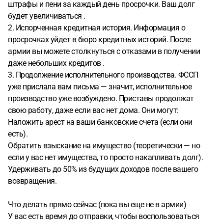
штрафы и пени за каждый день просрочки. Ваш долг
будет увеличиваться .
2. Испорченная кредитная история. Информация о
просрочках уйдет в бюро кредитных историй. После
армии вы можете столкнуться с отказами в получении
даже небольших кредитов .
3. Продолжение исполнительного производства. ФССП
уже прислала вам письма — значит, исполнительное
производство уже возбуждено. Приставы продолжат
свою работу, даже если вас нет дома. Они могут:
Наложить арест на ваши банковские счета (если они
есть).
Обратить взыскание на имущество (теоретически — но
если у вас нет имущества, то просто накапливать долг).
Удерживать до 50% из будущих доходов после вашего
возвращения.
Что делать прямо сейчас (пока вы еще не в армии)
У вас есть время до отправки, чтобы воспользоваться