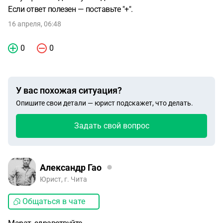
Если ответ полезен — поставьте "+".
16 апреля, 06:48
0
0
У вас похожая ситуация?
Опишите свои детали — юрист подскажет, что делать.
Задать свой вопрос
Александр Гао
Юрист, г. Чита
Общаться в чате