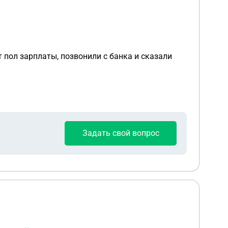
Задать свой вопрос