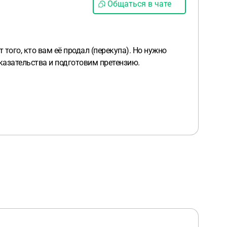
Общаться в чате
того, кто вам её продал (перекупа). Но нужно
оказательства и подготовим претензию.