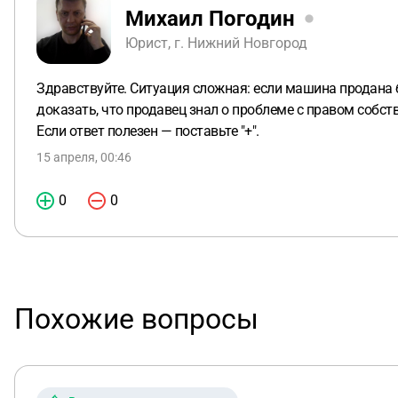
Михаил Погодин
Юрист, г. Нижний Новгород
Здравствуйте. Ситуация сложная: если машина продана б
доказать, что продавец знал о проблеме с правом собст
Если ответ полезен — поставьте "+".
15 апреля, 00:46
0
0
Похожие вопросы