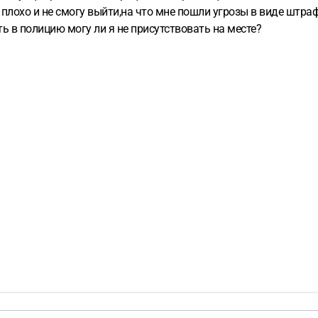
плохо и не смогу выйти,на что мне пошли угрозы в виде штраф
 в полицию могу ли я не присутствовать на месте?