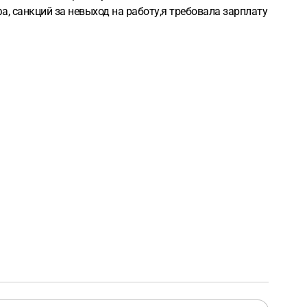
а, санкций за невыход на работу,я требовала зарплату