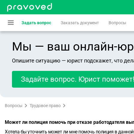
Задать вопрос
Заказать документ
Вопросы
Мы — ваш онлайн-юрист
Опишите ситуацию — юрист подскажет, что дел
Задайте вопрос. Юрист поможет
Вопросы
Трудовое право
Может ли полиция помочь при отказе работодателя вы
Хотела бы уточнить может ли мне помочь полиция в данной 