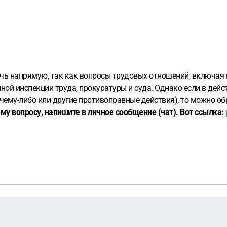
мочь напрямую, так как вопросы трудовых отношений, включая 
ной инспекции труда, прокуратуры и суда. Однако если в дейс
 чему-либо или другие противоправные действия), то можно о
у вопросу, напишите в личное сообщение (чат). Вот ссылка: