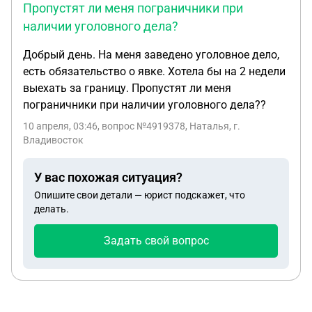
Пропустят ли меня пограничники при
наличии уголовного дела?
Добрый день. На меня заведено уголовное дело,
есть обязательство о явке. Хотела бы на 2 недели
выехать за границу. Пропустят ли меня
пограничники при наличии уголовного дела??
10 апреля, 03:46
, вопрос №4919378, Наталья, г.
Владивосток
У вас похожая ситуация?
Опишите свои детали — юрист подскажет, что
делать.
Задать свой вопрос