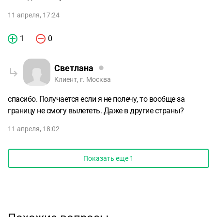
11 апреля, 17:24
1
0
Светлана
Клиент, г. Москва
спасибо. Получается если я не полечу, то вообще за
границу не смогу вылететь. Даже в другие страны?
11 апреля, 18:02
Показать еще
1