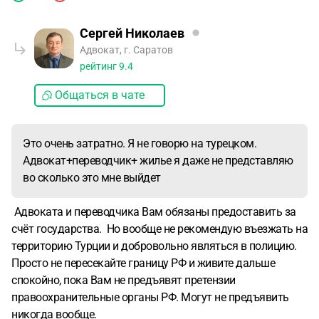
Сергей Николаев
Адвокат, г. Саратов
рейтинг
9.4
Общаться в чате
Это очень затратно. Я не говорю на турецком.
Адвокат+переводчик+ жилье я даже не представляю
во сколько это мне выйдет
Адвоката и переводчика Вам обязаны предоставить за
счёт государства. Но вообще не рекомендую въезжать на
территорию Турции и добровольно являться в полицию.
Просто не пересекайте границу РФ и живите дальше
спокойно, пока Вам не предъявят претензии
правоохранительные органы РФ. Могут не предъявить
никогда вообще.