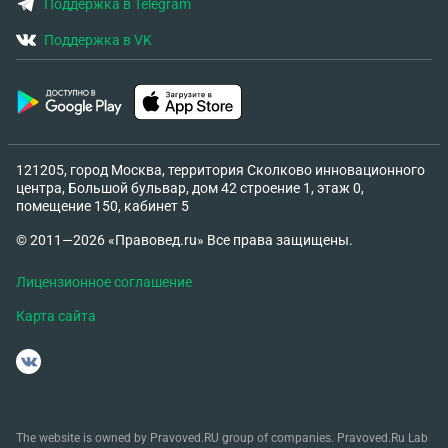
Поддержка в Telegram
Поддержка в VK
121205, город Москва, территория Сколково инновационного
центра, Большой бульвар, дом 42 строение 1, этаж 0,
помещение 150, кабинет 5
© 2011—2026 «Правовед.ru» Все права защищены.
Лицензионное соглашение
Карта сайта
The website is owned by Pravoved.RU group of companies. Pravoved.Ru Lab