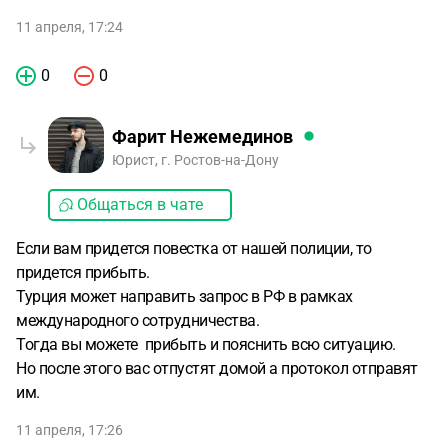
11 апреля, 17:24
0
0
Фарит Нежемединов
Юрист, г. Ростов-на-Дону
Общаться в чате
Если вам придется повестка от нашей полиции, то
придется прибыть.
Турция может направить запрос в РФ в рамках
международного сотрудничества.
Тогда вы можете прибыть и пояснить всю ситуацию.
Но после этого вас отпустят домой а протокол отправят
им.
11 апреля, 17:26