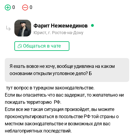
0
0
Фарит Нежемединов
Юрист, г. Ростов-на-Дону
Общаться в чате
Я ехать вовсе не хочу, вообще удивлена на каком
основании открыли уголовное дело? Б
тут вопрос в турецком законодательстве.
Если вы опасаетесь что вас задержат, то желательно ни
покидать территорию РФ.
Если все же такая ситуация произойдет, вы можете
проконсультироваться в посольстве РФ той страны о
местном законодательстве и возможных для вас
неблагоприятных последствий.