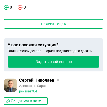
0
0
Показать еще
5
У вас похожая ситуация?
Опишите свои детали — юрист подскажет, что делать.
Задать свой вопрос
Сергей Николаев
Адвокат, г. Саратов
рейтинг
9.4
Общаться в чате