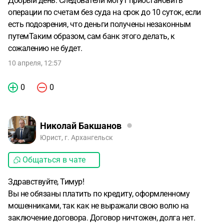
Добрый день. Следователи могут приостановить
операции по счетам без суда на срок до 10 суток, если
есть подозрения, что деньги получены незаконным
путемТаким образом, сам банк этого делать, к
сожалению не будет.
10 апреля, 12:57
0
0
Николай Бакшанов
Юрист, г. Архангельск
Общаться в чате
Здравствуйте, Тимур!
Вы не обязаны платить по кредиту, оформленному
мошенниками, так как не выражали свою волю на
заключение договора. Договор ничтожен, долга нет.