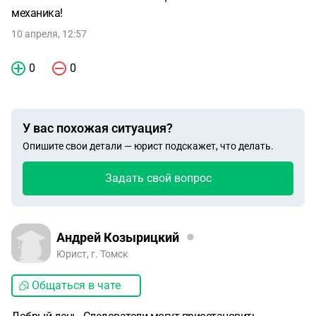
механика!
10 апреля, 12:57
0
0
У вас похожая ситуация?
Опишите свои детали — юрист подскажет, что делать.
Задать свой вопрос
Андрей Козырицкий
Юрист, г. Томск
Общаться в чате