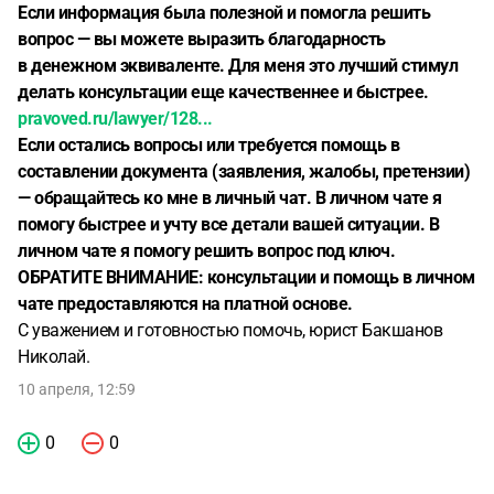
Если информация была полезной и помогла решить
вопрос — вы можете выразить благодарность
в денежном эквиваленте. Для меня это лучший стимул
делать консультации еще качественнее и быстрее.
pravoved.ru/lawyer/128...
Если остались вопросы или требуется помощь в
составлении документа (заявления, жалобы, претензии)
— обращайтесь ко мне в личный чат. В личном чате я
помогу быстрее и учту все детали вашей ситуации. В
личном чате я помогу решить вопрос под ключ.
ОБРАТИТЕ ВНИМАНИЕ: консультации и помощь в личном
чате предоставляются на платной основе.
С уважением и готовностью помочь, юрист Бакшанов
Николай.
10 апреля, 12:59
0
0