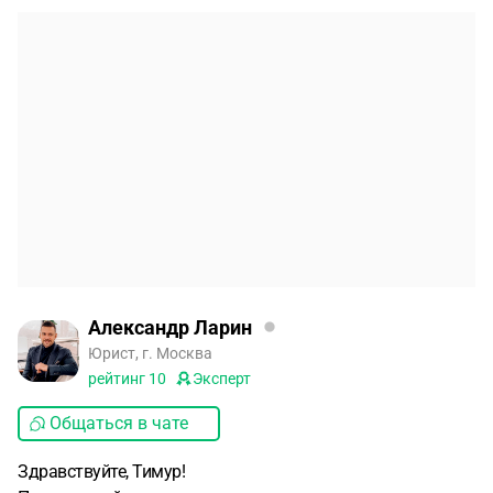
Александр Ларин
Юрист, г. Москва
рейтинг
10
Эксперт
Общаться в чате
Здравствуйте, Тимур!