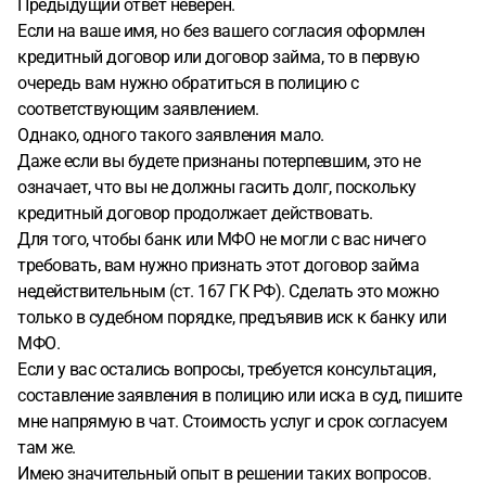
Предыдущий ответ неверен.
Если на ваше имя, но без вашего согласия оформлен
кредитный договор или договор займа, то в первую
очередь вам нужно обратиться в полицию с
соответствующим заявлением.
Однако, одного такого заявления мало.
Даже если вы будете признаны потерпевшим, это не
означает, что вы не должны гасить долг, поскольку
кредитный договор продолжает действовать.
Для того, чтобы банк или МФО не могли с вас ничего
требовать, вам нужно признать этот договор займа
недействительным (ст. 167 ГК РФ). Сделать это можно
только в судебном порядке, предъявив иск к банку или
МФО.
Если у вас остались вопросы, требуется консультация,
составление заявления в полицию или иска в суд, пишите
мне напрямую в чат. Стоимость услуг и срок согласуем
там же.
Имею значительный опыт в решении таких вопросов.