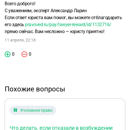
Всего доброго!
С уважением, эксперт Александр Ларин
Если ответ юриста вам помог, вы можете отблагодарить
его здесь
pravoved.ru/pay/lawyer-reward/id/1132716/
прямо сейчас. Вам несложно — юристу приятно!
11 апреля, 22:18
0
0
Похожие вопросы
Уголовное право
Что делать, если отказали в возбуждении