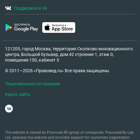
Поддержка в VK
121205, город Москва, территория Сколково инновационного
центра, Большой бульвар, дом 42 строение 1, этаж 0,
помещение 150, кабинет 5
© 2011—2026 «Правовед.ru» Все права защищены.
Лицензионное соглашение
Карта сайта
The website is owned by Pravoved.RU group of companies. Pravoved.Ru Lab
Ltd. operates the website and provides support for customers (registration