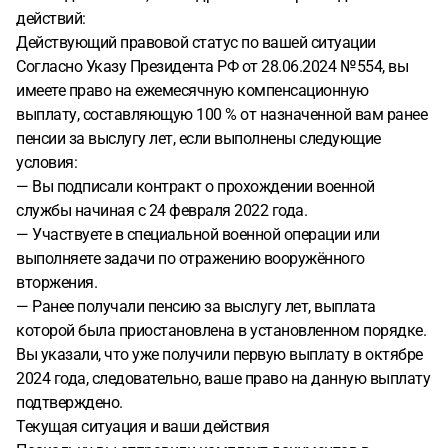
действий:
Действующий правовой статус по вашей ситуации
Согласно Указу Президента РФ от 28.06.2024 № 554, вы
имеете право на ежемесячную компенсационную
выплату, составляющую 100 % от назначенной вам ранее
пенсии за выслугу лет, если выполнены следующие
условия:
— Вы подписали контракт о прохождении военной
службы начиная с 24 февраля 2022 года.
— Участвуете в специальной военной операции или
выполняете задачи по отражению вооружённого
вторжения.
— Ранее получали пенсию за выслугу лет, выплата
которой была приостановлена в установленном порядке.
Вы указали, что уже получили первую выплату в октябре
2024 года, следовательно, ваше право на данную выплату
подтверждено.
Текущая ситуация и ваши действия