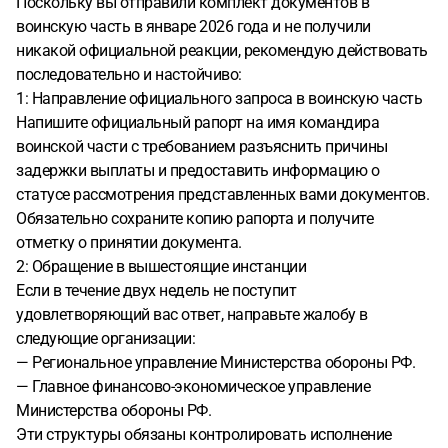
Поскольку вы отправили комплект документов в
воинскую часть в январе 2026 года и не получили
никакой официальной реакции, рекомендую действовать
последовательно и настойчиво:
1: Направление официального запроса в воинскую часть
Напишите официальный рапорт на имя командира
воинской части с требованием разъяснить причины
задержки выплаты и предоставить информацию о
статусе рассмотрения представленных вами документов.
Обязательно сохраните копию рапорта и получите
отметку о принятии документа.
2: Обращение в вышестоящие инстанции
Если в течение двух недель не поступит
удовлетворяющий вас ответ, направьте жалобу в
следующие организации:
— Региональное управление Министерства обороны РФ.
— Главное финансово-экономическое управление
Министерства обороны РФ.
Эти структуры обязаны контролировать исполнение