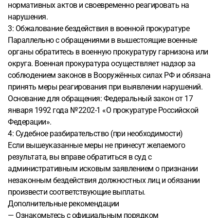
нормативных актов и своевременно реагировать на
нарушения.
3: Обжалование бездействия в военной прокуратуре
Параллельно с обращениями в вышестоящие военные
органы обратитесь в военную прокуратуру гарнизона или
округа. Военная прокуратура осуществляет надзор за
соблюдением законов в Вооружённых силах РФ и обязана
принять меры реагирования при выявлении нарушений.
Основание для обращения: Федеральный закон от 17
января 1992 года № 2202-1 «О прокуратуре Российской
Федерации».
4: Судебное разбирательство (при необходимости)
Если вышеуказанные меры не принесут желаемого
результата, вы вправе обратиться в суд с
административным исковым заявлением о признании
незаконным бездействия должностных лиц и обязании
произвести соответствующие выплаты.
Дополнительные рекомендации
— Ознакомьтесь с официальным порядком