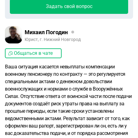
Задать свой вопрос
Михаил Погодин
Юрист, г. Нижний Новгород
Общаться в чате
Ваша ситуация касается невыплаты компенсации
военному пенсионеру по контракту — это регулируется
специальными актами о денежном довольствии
военнослужащих и нормами о службе в Вооружённых
Силах. Отсутствие ответа от воинской части после подачи
документов создаёт риск утраты права на выплату за
прошлые периоды, если такие сроки установлены
ведомственными актами. Результат зависит от того, как
оформлен ваш рапорт, зарегистрирован ли он, есть ли у
вас доказательства подачи, и от порядка рассмотрения