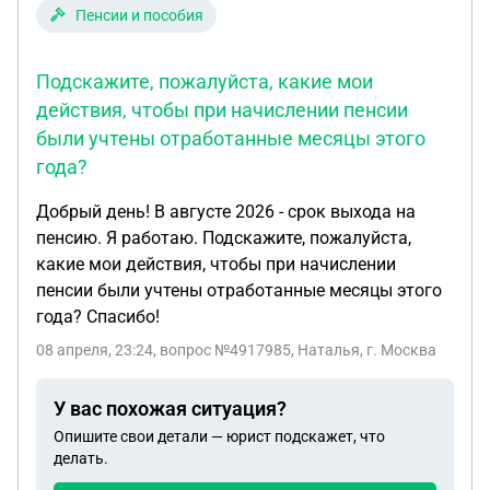
Пенсии и пособия
Подскажите, пожалуйста, какие мои
действия, чтобы при начислении пенсии
были учтены отработанные месяцы этого
года?
Добрый день! В августе 2026 - срок выхода на
пенсию. Я работаю. Подскажите, пожалуйста,
какие мои действия, чтобы при начислении
пенсии были учтены отработанные месяцы этого
года? Спасибо!
08 апреля, 23:24
, вопрос №4917985, Наталья, г. Москва
У вас похожая ситуация?
Опишите свои детали — юрист подскажет, что
делать.