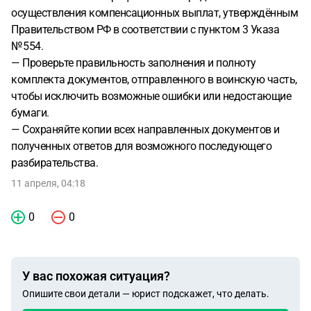
осуществления компенсационных выплат, утверждённым
Правительством РФ в соответствии с пунктом 3 Указа
№ 554.
— Проверьте правильность заполнения и полноту
комплекта документов, отправленного в воинскую часть,
чтобы исключить возможные ошибки или недостающие
бумаги.
— Сохраняйте копии всех направленных документов и
полученных ответов для возможного последующего
разбирательства.
11 апреля, 04:18
0
0
У вас похожая ситуация?
Опишите свои детали — юрист подскажет, что делать.