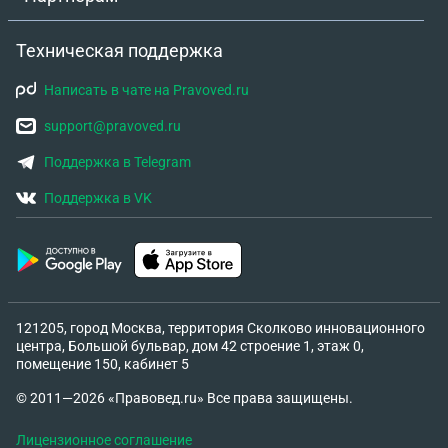
Техническая поддержка
Написать в чате на Pravoved.ru
support@pravoved.ru
Поддержка в Telegram
Поддержка в VK
121205, город Москва, территория Сколково инновационного
центра, Большой бульвар, дом 42 строение 1, этаж 0,
помещение 150, кабинет 5
© 2011—2026 «Правовед.ru» Все права защищены.
Лицензионное соглашение