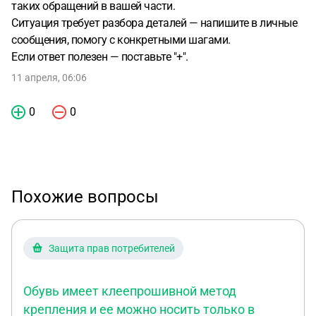
таких обращений в вашей части.
Ситуация требует разбора деталей — напишите в личные
сообщения, помогу с конкретными шагами.
Если ответ полезен — поставьте "+".
11 апреля, 06:06
0
0
Похожие вопросы
Защита прав потребителей
Обувь имеет клеепрошивной метод
крепления и ее можно носить только в