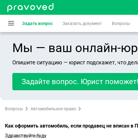
Задать вопрос
Заказать документ
Вопросы
Мы — ваш онлайн-юрист
Опишите ситуацию — юрист подскажет, что дел
Задайте вопрос. Юрист поможет
Вопросы
Автомобильное право
Как оформить автомобиль, если продавец не вписан в 
Здравствуйте.буду