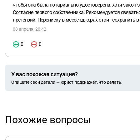
чтобы она была нотариально удостоверена, хотя закон эт
Согласие первого собственника. Рекомендуется связать
претензий. Переписку в мессенджерах стоит сохранить в
08 апреля, 20:42
0
0
У вас похожая ситуация?
Опишите свои детали — юрист подскажет, что делать.
Похожие вопросы