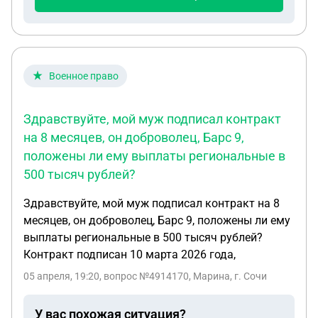
Военное право
Здравствуйте, мой муж подписал контракт
на 8 месяцев, он доброволец, Барс 9,
положены ли ему выплаты региональные в
500 тысяч рублей?
Здравствуйте, мой муж подписал контракт на 8
месяцев, он доброволец, Барс 9, положены ли ему
выплаты региональные в 500 тысяч рублей?
Контракт подписан 10 марта 2026 года,
05 апреля, 19:20
, вопрос №4914170, Марина, г. Сочи
У вас похожая ситуация?