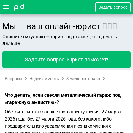
Задать вопрос
Мы — ваш онлайн-юрист 👨🏻‍⚖️
Опишите ситуацию — юрист подскажет, что делать
дальше.
Задайте вопрос. Юрист поможет!
Вопросы
Недвижимость
Земельное право
Что делать, если снесли металлический гараж под
«гаражную амнистию»?
Обстоятельства совершенного преступления: 27 марта
2026 года, без 27 марта 2026 года, без какого-либо
предварительного уведомления и ознакомления с