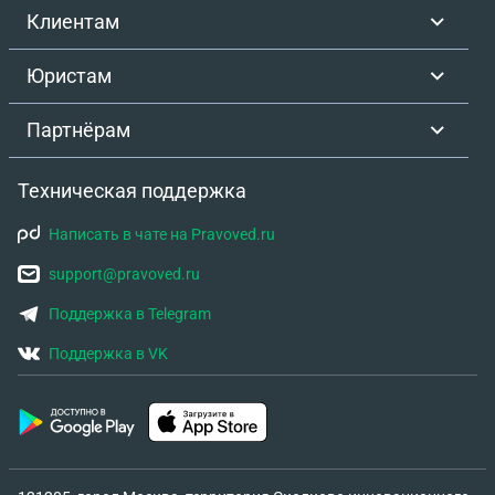
Клиентам
Юристам
Партнёрам
Техническая поддержка
Написать в чате на Pravoved.ru
support@pravoved.ru
Поддержка в Telegram
Поддержка в VK