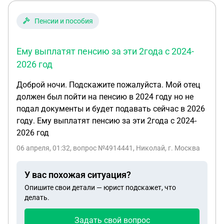
Пенсии и пособия
Ему выплатят пенсию за эти 2года с 2024-
2026 год
Доброй ночи. Подскажите пожалуйста. Мой отец
должен был пойти на пенсию в 2024 году но не
подал документы и будет подавать сейчас в 2026
году. Ему выплатят пенсию за эти 2года с 2024-
2026 год
06 апреля, 01:32
, вопрос №4914441, Николай, г. Москва
У вас похожая ситуация?
Опишите свои детали — юрист подскажет, что
делать.
Задать свой вопрос