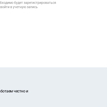
бходимо будет зарегистрироваться
 войти в учетную запись
аботаем честно и