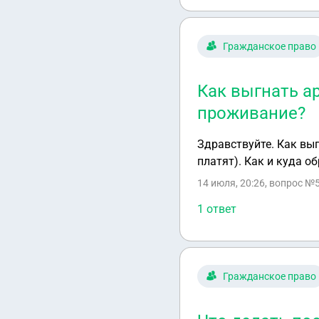
Гражданское право
Как выгнать ар
проживание?
Здравствуйте. Как вы
платят). Как и куда о
14 июля, 20:26
, вопрос №5
1 ответ
Гражданское право