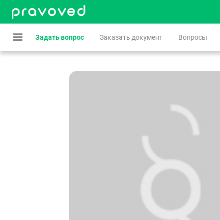
Задать вопрос
Заказать документ
Вопросы