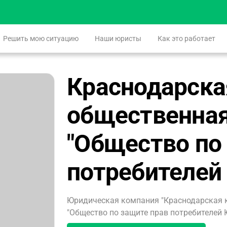
Решить мою ситуацию
Наши юристы
Как это работает
Краснодарска
общественная
"Общество по
потребителей
Юридическая компания "Краснодарская 
"Общество по защите прав потребителей Ю