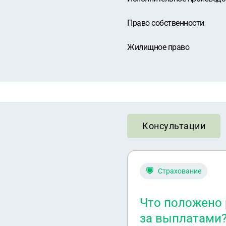
Право собственности
Жилищное право
Консультации
Страхование
Что положено 
за выплатами