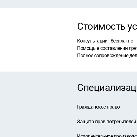
Стоимость ус
Консультации - бесплатно
Помощь в составлении прет
Полное сопровождение дела 
Специализац
Гражданское право
Защита прав потребителей
Исполнительное производс