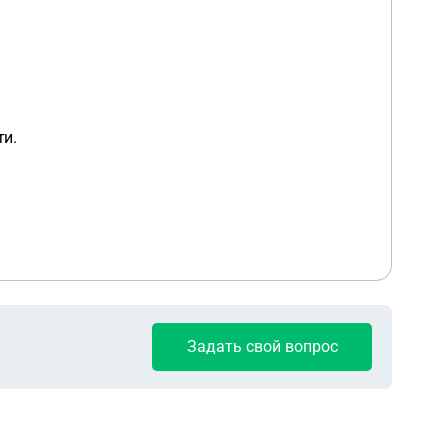
ти.
Задать свой вопрос