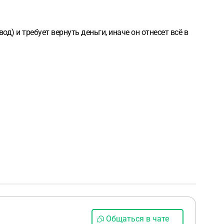
вод) и требует вернуть деньги, иначе он отнесет всё в
Общаться в чате