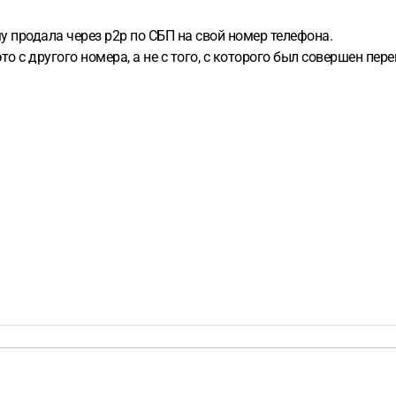
у продала через p2p по СБП на свой номер телефона.
то с другого номера, а не с того, с которого был совершен пере