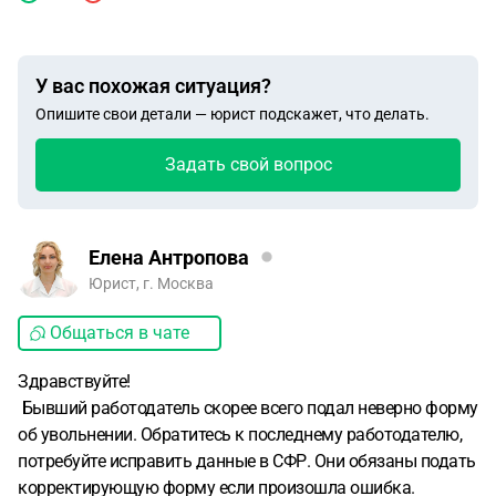
У вас похожая ситуация?
Опишите свои детали — юрист подскажет, что делать.
Задать свой вопрос
Елена Антропова
Юрист, г. Москва
Общаться в чате
Здравствуйте!
Бывший работодатель скорее всего подал неверно форму
об увольнении. Обратитесь к последнему работодателю,
потребуйте исправить данные в СФР. Они обязаны подать
корректирующую форму если произошла ошибка.