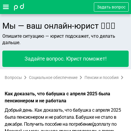
Задать вопрос
Мы — ваш онлайн-юрист 👨🏻‍⚖️
Опишите ситуацию — юрист подскажет, что делать
дальше.
Задайте вопрос. Юрист поможет!
Вопросы
Социальное обеспечение
Пенсии и пособия
Как доказать, что бабушка с апреля 2025 была
пенсионером и не работала
Добрый день. Как доказать, что бабушка с апреля 2025
была пенсионером и не работала. Бабушке не стало в
декабре. Получить пособие на погребение(доплату по