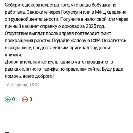
Соберите доказательства того, что ваша бабушка не
работала. Закажите через Госуслуги или в МФЦ сведения
о трудовой деятельности. Получите в налоговой или через
личный кабинет справку о доходах за 2025 год.
Отсутствие выплат после апреля подтвердит факт
прекращения работы. Подайте жалобу в СФР. Обратитесь
в соцзащиту, предоставьте им оригинал трудовой
книжки.
Дополнительная консультация в чате проводится в
рамках платного тарифа, по правилам сайта. Буду рада
помочь, всего доброго!
18 февраля, 15:32
0
0