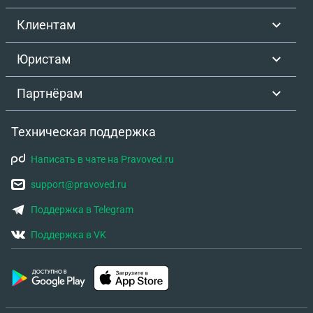
Клиентам
Юристам
Партнёрам
Техническая поддержка
Написать в чате на Pravoved.ru
support@pravoved.ru
Поддержка в Telegram
Поддержка в VK