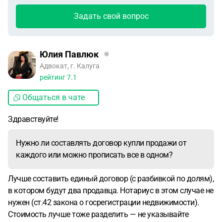
Задать свой вопрос
Юлия Павлюк
Адвокат, г. Калуга
рейтинг
7.1
Общаться в чате
Здравствуйте!
Нужно ли составлять договор купли продажи от
каждого или можно прописать все в одном?
Лучше составить единый договор (с разбивкой по долям),
в котором будут два продавца. Нотариус в этом случае не
нужен (ст.42 закона о госрегистрации недвижимости).
Стоимость лучше тоже разделить — не указывайте