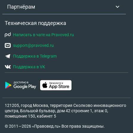
Партнёрам
Техническая поддержка
Написать в чате на Pravoved.ru
support@pravoved.ru
Поддержка в Telegram
Поддержка в VK
121205, город Москва, территория Сколково инновационного
центра, Большой бульвар, дом 42 строение 1, этаж 0,
помещение 150, кабинет 5
© 2011—2026 «Правовед.ru» Все права защищены.