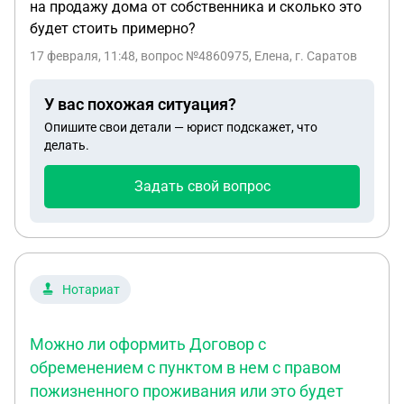
на продажу дома от собственника и сколько это
будет стоить примерно?
17 февраля, 11:48
, вопрос №4860975, Елена, г. Саратов
У вас похожая ситуация?
Опишите свои детали — юрист подскажет, что
делать.
Задать свой вопрос
Нотариат
Можно ли оформить Договор с
обременением с пунктом в нем с правом
пожизненного проживания или это будет