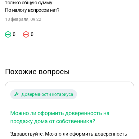
только общую сумму.
По налогу вопросов нет?
18 февраля, 09:22
0
0
Похожие вопросы
Доверенности нотариуса
Можно ли оформить доверенность на
продажу дома от собственника?
Здравствуйте. Можно ли оформить доверенность