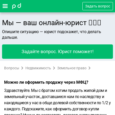
Задать вопрос
Мы — ваш онлайн-юрист 👨🏻‍⚖️
Опишите ситуацию — юрист подскажет, что делать
дальше.
Задайте вопрос. Юрист поможет!
Вопросы
Недвижимость
Земельное право
Можно ли оформить продажу через МФЦ?
Здравствуйте. Мы с братом хотим продать жилой дом и
земельный участок, доставшиеся нам по наследству и
находящиеся у нас в обще долевой собственности по 1/2 у
каждого. Подскажите, как оформить договор купли