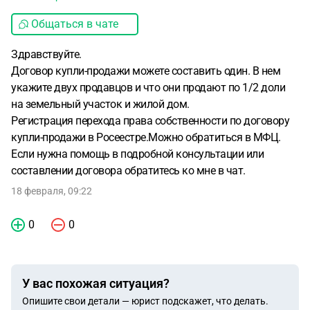
Общаться в чате
Здравствуйте.
Договор купли-продажи можете составить один. В нем
укажите двух продавцов и что они продают по 1/2 доли
на земельный участок и жилой дом.
Регистрация перехода права собственности по договору
купли-продажи в Росеестре.Можно обратиться в МФЦ.
Если нужна помощь в подробной консультации или
составлении договора обратитесь ко мне в чат.
18 февраля, 09:22
0
0
У вас похожая ситуация?
Опишите свои детали — юрист подскажет, что делать.