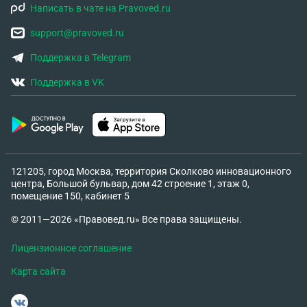
Написать в чате на Pravoved.ru
support@pravoved.ru
Поддержка в Telegram
Поддержка в VK
121205, город Москва, территория Сколково инновационного
центра, Большой бульвар, дом 42 строение 1, этаж 0,
помещение 150, кабинет 5
© 2011—2026 «Правовед.ru» Все права защищены.
Лицензионное соглашение
Карта сайта