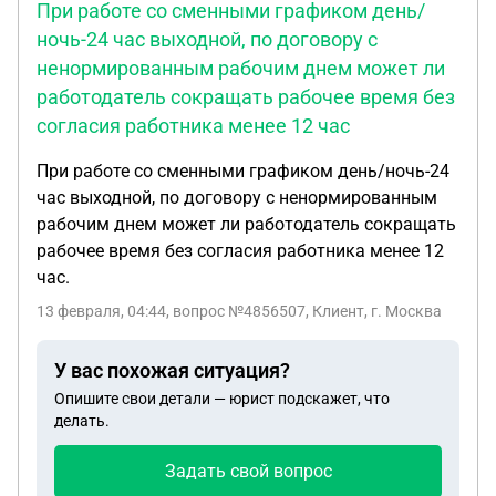
При работе со сменными графиком день/
ночь-24 час выходной, по договору с
ненормированным рабочим днем может ли
работодатель сокращать рабочее время без
согласия работника менее 12 час
При работе со сменными графиком день/ночь-24
час выходной, по договору с ненормированным
рабочим днем может ли работодатель сокращать
рабочее время без согласия работника менее 12
час.
13 февраля, 04:44
, вопрос №4856507, Клиент, г. Москва
У вас похожая ситуация?
Опишите свои детали — юрист подскажет, что
делать.
Задать свой вопрос