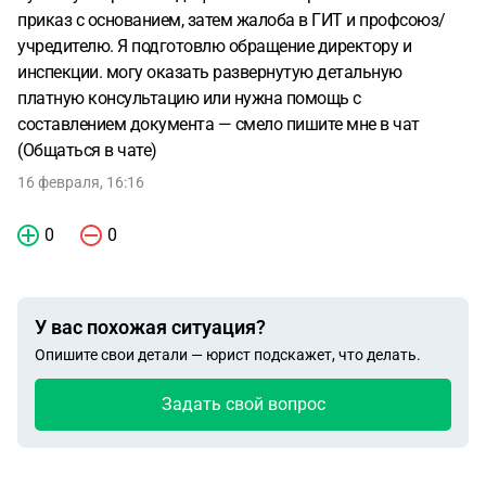
приказ с основанием, затем жалоба в ГИТ и профсоюз/
учредителю. Я подготовлю обращение директору и
инспекции. могу оказать развернутую детальную
платную консультацию или нужна помощь с
составлением документа — смело пишите мне в чат
(Общаться в чате)
16 февраля, 16:16
0
0
У вас похожая ситуация?
Опишите свои детали — юрист подскажет, что делать.
Задать свой вопрос