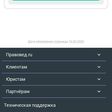
Дата обновления страницы
16.02.2026
Правовед.ru
Клиентам
Юристам
Партнёрам
Техническая поддержка