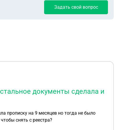
Задать свой вопрос
 остальное документы сделала и
ла прописку на 9 месяцев но тогда не было
 чтобы снять с реестра?