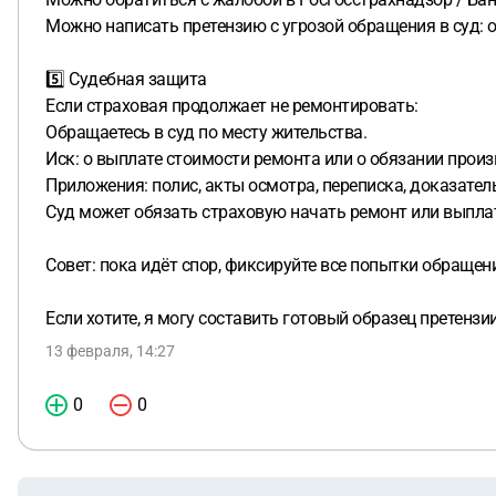
Можно написать претензию с угрозой обращения в суд: о
5️⃣ Судебная защита
Если страховая продолжает не ремонтировать:
Обращаетесь в суд по месту жительства.
Иск: о выплате стоимости ремонта или о обязании произ
Приложения: полис, акты осмотра, переписка, доказател
Суд может обязать страховую начать ремонт или выплат
Совет: пока идёт спор, фиксируйте все попытки обращен
Если хотите, я могу составить готовый образец претенз
13 февраля, 14:27
0
0