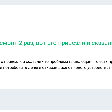
ремонт 2 раз, вот его привезли и сказ
его привезли и сказали что проблема плавающая , то есть 
ли потребовать деньги отказавшись от нового устройства?