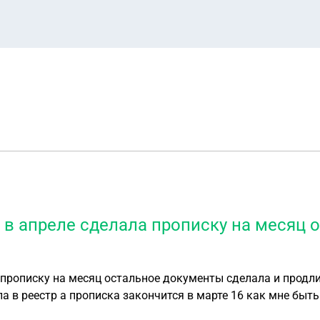
ю в апреле сделала прописку на месяц
 прописку на месяц остальное документы сделала и продли
а в реестр а прописка закончится в марте 16 как мне быть