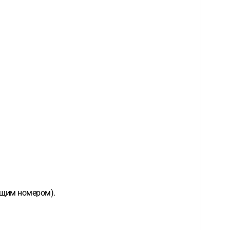
ящим номером).