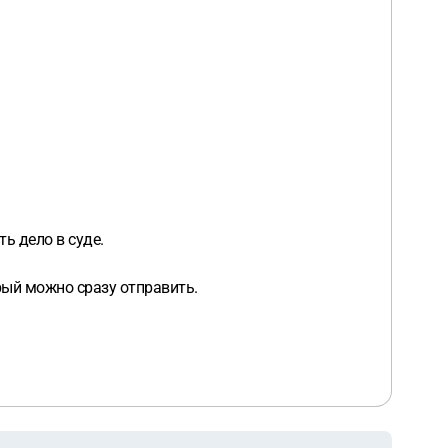
ь дело в суде.
орый можно сразу отправить.