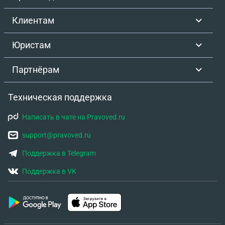
Клиентам
Юристам
Партнёрам
Техническая поддержка
Написать в чате на Pravoved.ru
support@pravoved.ru
Поддержка в Telegram
Поддержка в VK