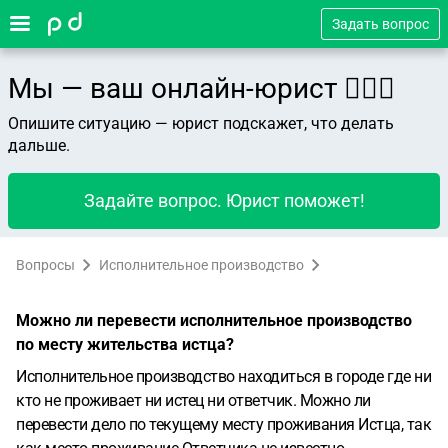
Задать вопрос
Мы — ваш онлайн-юрист 👨🏻‍⚖️
Опишите ситуацию — юрист подскажет, что делать
дальше.
Задайте вопрос. Юрист поможет!
Вопросы
Исполнительное производство
Можно ли перевести исполнительное производство
по месту жительства истца?
Исполнительное производство находиться в городе где ни
кто не проживает ни истец ни ответчик. Можно ли
перевести дело по текущему месту проживания Истца, так