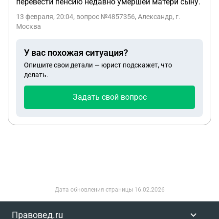
перевести пенсию недавно умершей матери сыну.
13 февраля, 20:04
, вопрос №4857356, Александр, г.
Москва
У вас похожая ситуация?
Опишите свои детали — юрист подскажет, что
делать.
Задать свой вопрос
Дата обновления страницы
16.02.2026
Правовед.ru