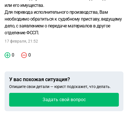
или его имущества.
Для перевода исполнительного производства, Вам
необходимо обратиться к судебному приставу, ведущему
дело, с заявлением о передаче материалов в другое
отделение ФССП.
17 февраля, 21:52
0
0
У вас похожая ситуация?
Опишите свои детали — юрист подскажет, что делать.
Задать свой вопрос