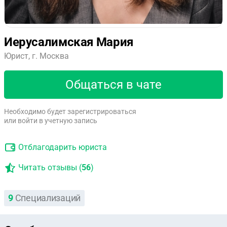
Иерусалимская Мария
Юрист, г. Москва
Общаться в чате
Необходимо будет зарегистрироваться
или войти в учетную запись
Отблагодарить юриста
Читать отзывы (
56
)
9
Специализаций