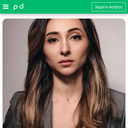
Задать вопрос