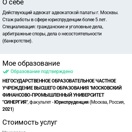
О себе
Действующий адвокат адвокатской палаты г. Москвы.
Стаж работы в сфере юриспруденции более 5 лет.
Специализация: гражданские и уголовные дела,
арбитражные споры, дела о несостоятельности
(банкротстве).
Мое образование
Образование подтверждено
НЕГОСУДАРСТВЕННОЕ ОБРАЗОВАТЕЛЬНОЕ ЧАСТНОЕ
УЧРЕЖДЕНИЕ ВЫСШЕГО ОБРАЗОВАНИЯ "МОСКОВСКИЙ
ФИНАНСОВО-ПРОМЫШЛЕННЫЙ УНИВЕРСИТЕТ
"СИНЕРГИЯ"
, факультет -
Юриспруденция
(Москва, Россия,
2021
)
Стоимость услуг