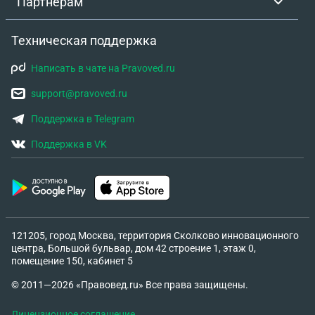
Партнёрам
Техническая поддержка
Написать в чате на Pravoved.ru
support@pravoved.ru
Поддержка в Telegram
Поддержка в VK
121205, город Москва, территория Сколково инновационного
центра, Большой бульвар, дом 42 строение 1, этаж 0,
помещение 150, кабинет 5
© 2011—2026 «Правовед.ru» Все права защищены.
Лицензионное соглашение