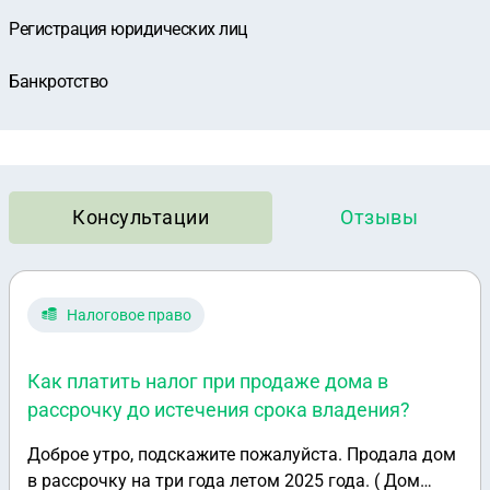
Регистрация юридических лиц
Банкротство
Консультации
Отзывы
Налоговое право
Как платить налог при продаже дома в
рассрочку до истечения срока владения?
Доброе утро, подскажите пожалуйста. Продала дом
в рассрочку на три года летом 2025 года. ( Дом