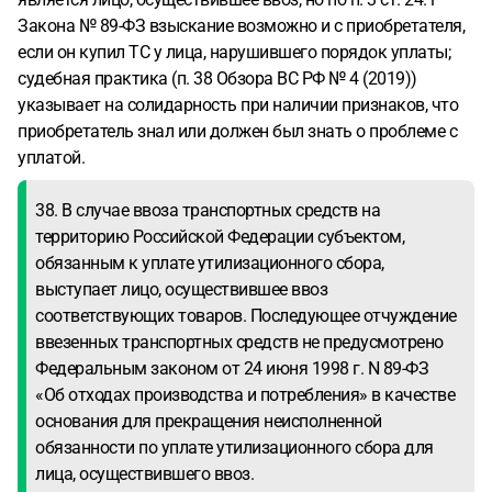
Закона № 89-ФЗ взыскание возможно и с приобретателя,
если он купил ТС у лица, нарушившего порядок уплаты;
судебная практика (п. 38 Обзора ВС РФ № 4 (2019))
указывает на солидарность при наличии признаков, что
приобретатель знал или должен был знать о проблеме с
уплатой.
38. В случае ввоза транспортных средств на
территорию Российской Федерации субъектом,
обязанным к уплате утилизационного сбора,
выступает лицо, осуществившее ввоз
соответствующих товаров. Последующее отчуждение
ввезенных транспортных средств не предусмотрено
Федеральным законом от 24 июня 1998 г. N 89-ФЗ
«Об отходах производства и потребления» в качестве
основания для прекращения неисполненной
обязанности по уплате утилизационного сбора для
лица, осуществившего ввоз.