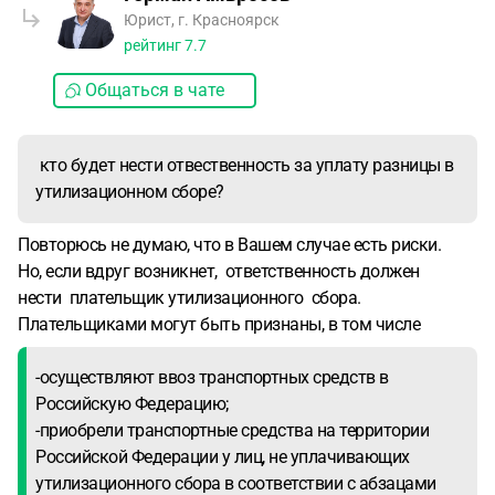
Юрист, г. Красноярск
рейтинг
7.7
Общаться в чате
кто будет нести отвественность за уплату разницы в
утилизационном сборе?
Повторюсь не думаю, что в Вашем случае есть риски.
Но, если вдруг возникнет, ответственность должен
нести плательщик утилизационного сбора.
Плательщиками могут быть признаны, в том числе
-осуществляют ввоз транспортных средств в
Российскую Федерацию;
-приобрели транспортные средства на территории
Российской Федерации у лиц, не уплачивающих
утилизационного сбора в соответствии с абзацами