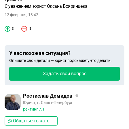
С уважением, юрист Оксана Бояринцева
12 февраля, 18:42
0
0
У вас похожая ситуация?
Опишите свои детали — юрист подскажет, что делать.
Задать свой вопрос
Ростислав Демидов
Юрист, г. Санкт-Петербург
рейтинг
7.1
Общаться в чате