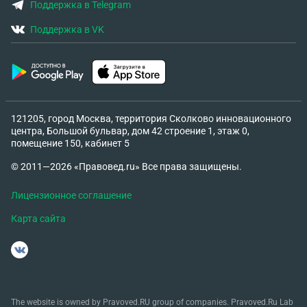
Поддержка в Telegram
Поддержка в VK
121205, город Москва, территория Сколково инновационного
центра, Большой бульвар, дом 42 строение 1, этаж 0,
помещение 150, кабинет 5
© 2011—2026 «Правовед.ru» Все права защищены.
Лицензионное соглашение
Карта сайта
The website is owned by Pravoved.RU group of companies. Pravoved.Ru Lab