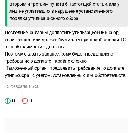
вторым и третьим пункта 6 настоящей статьи, или у
лиц, не уплативших в нарушение установленного
порядка утилизационного сбора;
Последние обязаны доплатить утилизационный сбор,
если знали или должен был знать при приобретении ТС
о необходимости доплаты
Поэтому сказать заранее, кому будет предъявлено
требование о доплате крайне сложно
Таможенный орган предъявить требование о доплате
утильсбора с учетом, установленных им обстоятельств.
13 февраля, 06:58
0
0