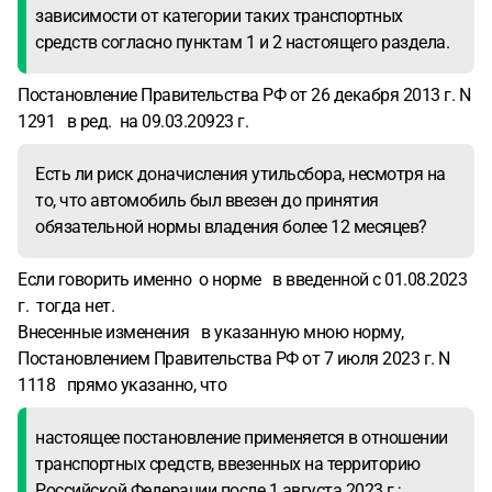
зависимости от категории таких транспортных
средств согласно пунктам 1 и 2 настоящего раздела.
Постановление Правительства РФ от 26 декабря 2013 г. N
1291 в ред. на 09.03.20923 г.
Есть ли риск доначисления утильсбора, несмотря на
то, что автомобиль был ввезен до принятия
обязательной нормы владения более 12 месяцев?
Если говорить именно о норме в введенной с 01.08.2023
г. тогда нет.
Внесенные изменения в указанную мною норму,
Постановлением Правительства РФ от 7 июля 2023 г. N
1118 прямо указанно, что
настоящее постановление применяется в отношении
транспортных средств, ввезенных на территорию
Российской Федерации после 1 августа 2023 г.;