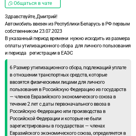
Общаться в чате
Здравствуйте, Дмитрий!
Автомобиль ввезен из Республики Беларусь в РФ первым
собственником 23.07.2023
В указанный период времени нужно исходить из размера
оплаты утилизационного сбора для личного пользования
и периода регистрации в ЕАЭС
6 Размер утилизационного сбора, подлежащий уплате
в отношении транспортных средств, которые
ввозятся физическими лицами для личного
пользования в Российскую Федерацию из государств
— членов Евразийского экономического союза в
течение 2 лет с даты первоначального ввоза в
Российскую Федерацию или производства в
Российской Федерации и которые не были
зарегистрированы в государствах — членах
Евразийского экономического союза, определяется в