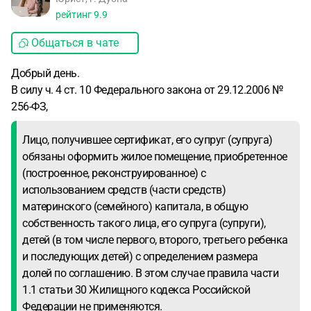
рейтинг
9.9
Общаться в чате
Добрый день.
В силу ч. 4 ст. 10 Федерального закона от 29.12.2006 №
256-ФЗ,
Лицо, получившее сертификат, его супруг (супруга)
обязаны оформить жилое помещение, приобретенное
(построенное, реконструированное) с
использованием средств (части средств)
материнского (семейного) капитала, в общую
собственность такого лица, его супруга (супруги),
детей (в том числе первого, второго, третьего ребенка
и последующих детей) с определением размера
долей по соглашению. В этом случае правила части
1.1 статьи 30 Жилищного кодекса Российской
Федерации не применяются.