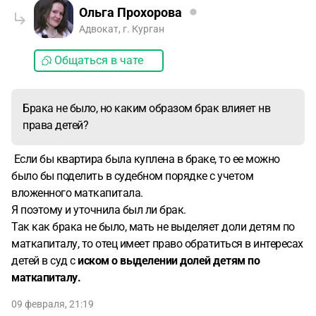
Ольга Прохорова
Адвокат, г. Курган
Общаться в чате
Брака не было, но каким образом брак влияет нв
права детей?
Если бы квартира была куплена в браке, то ее можно
было бы поделить в судебном порядке с учетом
вложенного маткапитала.
Я поэтому и уточнила был ли брак.
Так как брака не было, мать не выделяет доли детям по
маткапиталу, то отец имеет право обратиться в интересах
детей в суд с
иском о выделении долей детям по
маткапиталу.
09 февраля, 21:19