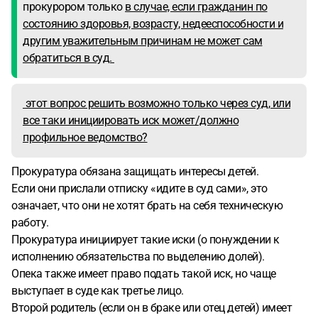
прокурором только
в случае, если гражданин по
состоянию здоровья, возрасту, недееспособности и
другим уважительным причинам не может сам
обратиться в суд.
этот вопрос решить возможно только через суд, или
все таки инициировать иск может/должно
профильное ведомство?
Прокуратура обязана защищать интересы детей.
Если они прислали отписку «идите в суд сами», это
означает, что они не хотят брать на себя техническую
работу.
Прокуратура инициирует такие иски (о понуждении к
исполнению обязательства по выделению долей).
Опека также имеет право подать такой иск, но чаще
выступает в суде как третье лицо.
Второй родитель (если он в браке или отец детей) имеет