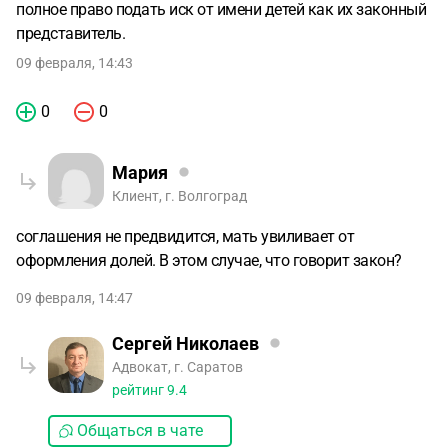
полное право подать иск от имени детей как их законный
представитель.
09 февраля, 14:43
0
0
Мария
Клиент, г. Волгоград
соглашения не предвидится, мать увиливает от
оформления долей. В этом случае, что говорит закон?
09 февраля, 14:47
Сергей Николаев
Адвокат, г. Саратов
рейтинг
9.4
Общаться в чате