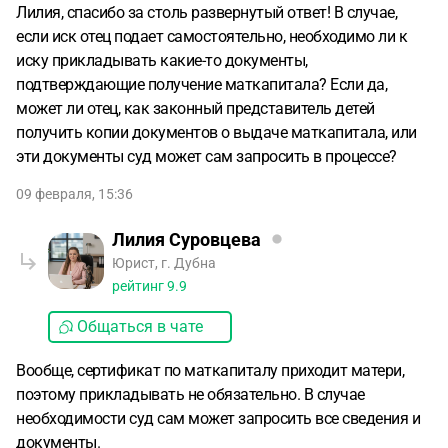
Лилия, спасибо за столь развернутый ответ! В случае,
если иск отец подает самостоятельно, необходимо ли к
иску прикладывать какие-то документы,
подтверждающие получение маткапитала? Если да,
может ли отец, как законный представитель детей
получить копии документов о выдаче маткапитала, или
эти документы суд может сам запросить в процессе?
09 февраля, 15:36
Лилия Суровцева
Юрист, г. Дубна
рейтинг
9.9
Общаться в чате
Вообще, сертификат по маткапиталу приходит матери,
поэтому прикладывать не обязательно. В случае
необходимости суд сам может запросить все сведения и
документы.