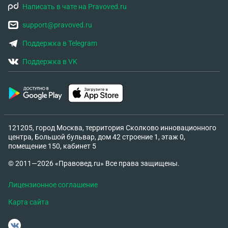
Написать в чате на Pravoved.ru
support@pravoved.ru
Поддержка в Telegram
Поддержка в VK
121205, город Москва, территория Сколково инновационного
центра, Большой бульвар, дом 42 строение 1, этаж 0,
помещение 150, кабинет 5
© 2011—2026 «Правовед.ru» Все права защищены.
Лицензионное соглашение
Карта сайта