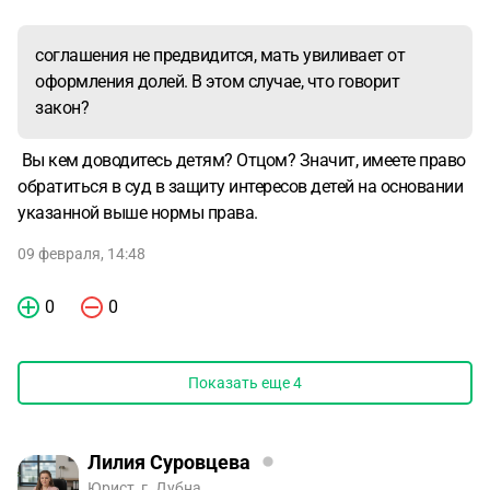
соглашения не предвидится, мать увиливает от
оформления долей. В этом случае, что говорит
закон?
Вы кем доводитесь детям? Отцом? Значит, имеете право
обратиться в суд в защиту интересов детей на основании
указанной выше нормы права.
09 февраля, 14:48
0
0
Показать еще
4
Лилия Суровцева
Юрист, г. Дубна