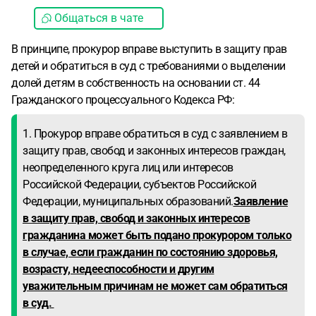
Общаться в чате
В принципе, прокурор вправе выступить в защиту прав
детей и обратиться в суд с требованиями о выделении
долей детям в собственность на основании ст. 44
Гражданского процессуального Кодекса РФ:
1. Прокурор вправе обратиться в суд с заявлением в
защиту прав, свобод и законных интересов граждан,
неопределенного круга лиц или интересов
Российской Федерации, субъектов Российской
Федерации, муниципальных образований.
Заявление
в защиту прав, свобод и законных интересов
гражданина может быть подано прокурором только
в случае, если гражданин по состоянию здоровья,
возрасту, недееспособности и другим
уважительным причинам не может сам обратиться
в суд.