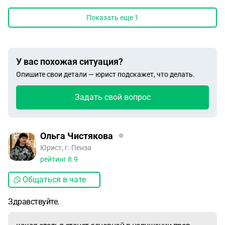
Показать еще
1
У вас похожая ситуация?
Опишите свои детали — юрист подскажет, что делать.
Задать свой вопрос
Ольга Чистякова
Юрист, г. Пенза
рейтинг
8.9
Общаться в чате
Здравствуйте.