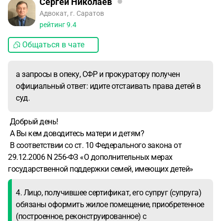
Сергей Николаев
Адвокат, г. Саратов
рейтинг
9.4
Общаться в чате
а запросы в опеку, СФР и прокуратору получен
официальный ответ: идите отстаивать права детей в
суд.
Добрый день!
А Вы кем доводитесь матери и детям?
В соответствии со ст. 10 Федерального закона от
29.12.2006 N 256-ФЗ «О дополнительных мерах
государственной поддержки семей, имеющих детей»
4. Лицо, получившее сертификат, его супруг (супруга)
обязаны оформить жилое помещение, приобретенное
(построенное, реконструированное) с