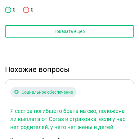
0
0
Показать еще
2
Похожие вопросы
Социальное обеспечение
Я сестра погибшего брата на сво, положена
ли выплата от Согаз и страховка, если у нас
нет родителей, у него нет жены и детей