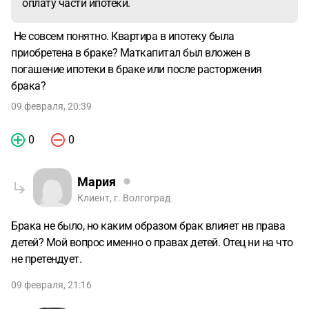
оплату части ипотеки.
Не совсем понятно. Квартира в ипотеку была
приобретена в браке? Маткапитал был вложен в
погашение ипотеки в браке или после расторжения
брака?
09 февраля, 20:39
0
0
Мария
Клиент, г. Волгоград
Брака не было, но каким образом брак влияет нв права
детей? Мой вопрос именно о правах детей. Отец ни на что
не претендует.
09 февраля, 21:16