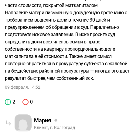
части стоимости, покрытой маткапиталом.
Направьте матери письменную досудебную претензию с
требованием выделить доли в течение 30 дней и
предупреждением об обращении в суд. Параллельно
подготовьте исковое заявление. В иске просите суд
определить доли всех членов семьи в праве
собственности на квартиру пропорционально доле
маткапитала в её стоимости. Также имеет смысл
повторно обратиться в прокуратуру субъекта с жалобой
на бездействие районной прокуратуры — иногда это даёт
результат быстрее, чем собственный иск.
09 февраля, 14:52
2
0
Мария
Клиент, г. Волгоград