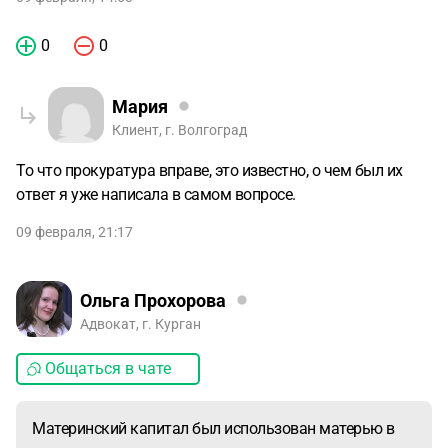
0
0
Мария
Клиент, г. Волгоград
То что прокуратура вправе, это известно, о чем был их
ответ я уже написала в самом вопросе.
09 февраля, 21:17
Ольга Прохорова
Адвокат, г. Курган
Общаться в чате
Материнский капитал был использован матерью в