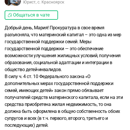
Юрист, с. Красноярск
Общаться в чате
Добрый день, Мария! Прокуратура в свое время
разъясняла, что материнский капитал – это одна из мер
государственной поддержки семей. Меры
государственной поддержки — это обеспечение
возможности улучшения жилищных условий, получения
образования, социальной адаптации и интеграции в
общество детей-инвалидов.
В силу ч. 4 ст. 10 Федерального закона «О
дополнительных мерах государственной поддержки
семей, имеющих детей» закон прямо обязывает
получателей средств материнского капитала, если на эти
средства приобретена жилая недвижимость, то она
должна быть оформлена в общую собственность обоих
супругов и всех (в т.ч. первого, второго, третьего и
последующих) детей.