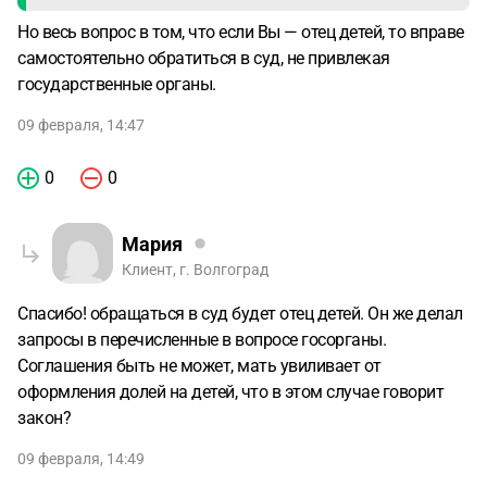
Но весь вопрос в том, что если Вы — отец детей, то вправе
самостоятельно обратиться в суд, не привлекая
государственные органы.
09 февраля, 14:47
0
0
Мария
Клиент, г. Волгоград
Спасибо! обращаться в суд будет отец детей. Он же делал
запросы в перечисленные в вопросе госорганы.
Соглашения быть не может, мать увиливает от
оформления долей на детей, что в этом случае говорит
закон?
09 февраля, 14:49