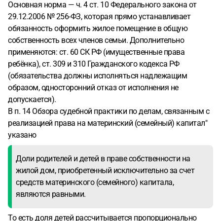
Основная норма — ч. 4 ст. 10 Федерального закона от
29.12.2006 № 256-ФЗ, которая прямо устанавливает
обязанность оформить жилое помещение в общую
собственность всех членов семьи. Дополнительно
применяются: ст. 60 СК РФ (имущественные права
ребёнка), ст. 309 и 310 Гражданского кодекса РФ
(обязательства должны исполняться надлежащим
образом, односторонний отказ от исполнения не
допускается).
В п. 14 Обзора судебной практики по делам, связанным с
реализацией права на материнский (семейный) капитал"
указано
Доли родителей и детей в праве собственности на
жилой дом, приобретенный исключительно за счет
средств материнского (семейного) капитала,
являются равными.
То есть доля детей рассчитывается пропорционально