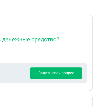
ь денежные средство?
Задать свой вопрос