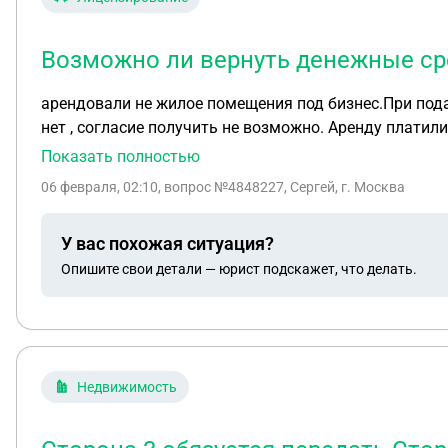
Возможно ли вернуть денежные ср
арендовали не жилое помещения под бизнес.При подачи документо
нет , согласие получить не возможно. Аренду платил
Показать полностью
06 февраля, 02:10
, вопрос №4848227, Сергей, г. Москва
У вас похожая ситуация?
Опишите свои детали — юрист подскажет, что делать.
Недвижимость