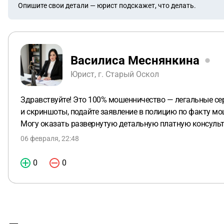
Опишите свои детали — юрист подскажет, что делать.
Василиса Меснянкина
Юрист, г. Старый Оскол
Здравствуйте! Это 100% мошенничество — легальные сер
и скриншоты, подайте заявление в полицию по факту мо
Могу оказать развернутую детальную платную консульт
06 февраля, 22:48
0
0