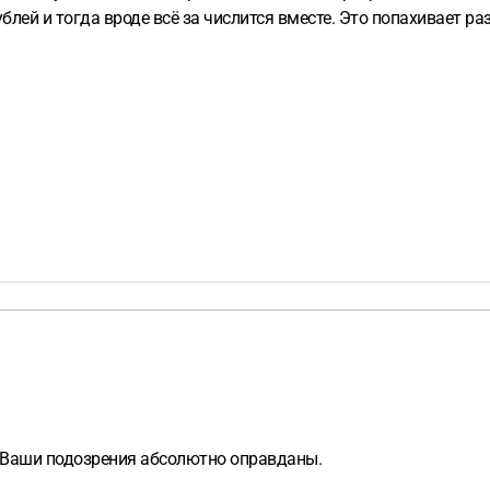
блей и тогда вроде всё за числится вместе. Это попахивает р
 Ваши подозрения абсолютно оправданы.