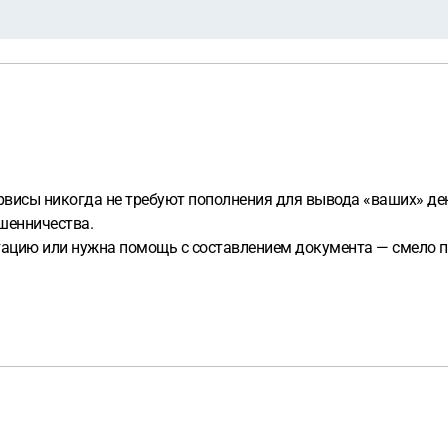
висы никогда не требуют пополнения для вывода «ваших» дене
шенничества.
ацию или нужна помощь с составлением документа — смело пи