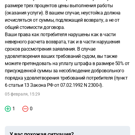
размере трех процентов цены выполнения работы
(оказания услуги). В вашем случае, неустойка должна
исчисляться от суммы, подлежащей возврату, а не от
общей стоимости договора.
Ваши права как потребителя нарушены как в части
неверного расчета возврата, так и в части нарушения
сроков рассмотрения заявления. В случае
удовлетворения ваших требований судом, вы также
можете претендовать на уплату штрафа в размере 50% от
присужденной суммы за несоблюдение добровольного
порядка удовлетворения требований потребителя (пункт
6 статьи 13 Закона РФ от 07.02.1992 N 2300-I).
05 февраля, 15:29
1
0
У вас похожая ситуация?