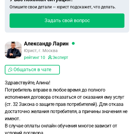
Опишите свои детали — юрист подскажет, что делать.
Задать свой вопрос
Александр Ларин
Юрист, г. Москва
рейтинг
10
Эксперт
Общаться в чате
Здравствуйте, Алина!
Потребитель вправе в любое время до полного
исполнения договора отказаться от оказания ему услуг
(ст. 32 Закона о защите прав потребителей). Для отказа
достаточно желания потребителя, а причины значения не
имеют.
В случае оплаты онлайн обучения многое зависит от
условий договора.