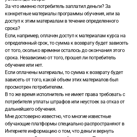
За что именно потребитель заплатил деньги? За
конкретные материалы программы обучения, или за
доступ к этим материалам в течение определенного
срока?
Если, например, оплачен доступ к материалам курса на
определенный срок, то сумма к возврату будет зависеть
от того, сколько времени осталось до окончания этого
срока. Независимо от того, прошел ли потребитель
обучение или нет.
Если оплачены материалы, то сумма к возврату будет
зависеть от того, какой объем этих материалов был
просмотрен потребителем.
В то же время исполнитель не имеет права требовать с
потребителя уплаты штрафов или неустоек за отказ от
дальнейшего обучения.
Мне достоверно известно, что многие известные
обучающие платформы специально распространяют в
Интернете информацию о том, что деньги вернуть