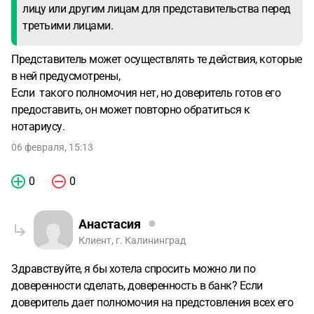
лицу или другим лицам для представительства перед
третьими лицами.
Представитель может осуществлять те действия, которые
в ней предусмотрены,
Если такого полномочия нет, но доверитель готов его
предоставить, он может повторно обратиться к
нотариусу.
06 февраля, 15:13
0
0
Анастасия
Клиент, г. Калининград
Здравствуйте, я бы хотела спросить можно ли по
доверенности сделать, доверенность в банк? Если
доверитель дает полномочия на предстовления всех его