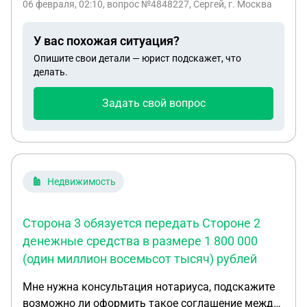
06 февраля, 02:10
, вопрос №4848227, Сергей, г. Москва
возможно. Аренду платили 6 мес. Возможно ли
вернуть денежные средства с арендодателя?
У вас похожая ситуация?
Опишите свои детали — юрист подскажет, что
делать.
Задать свой вопрос
Недвижимость
Сторона 3 обязуется передать Стороне 2
денежные средства в размере 1 800 000
(один миллион восемьсот тысяч) рублей
Мне нужна консультация нотариуса, подскажите
возможно ли оформить такое соглашение между