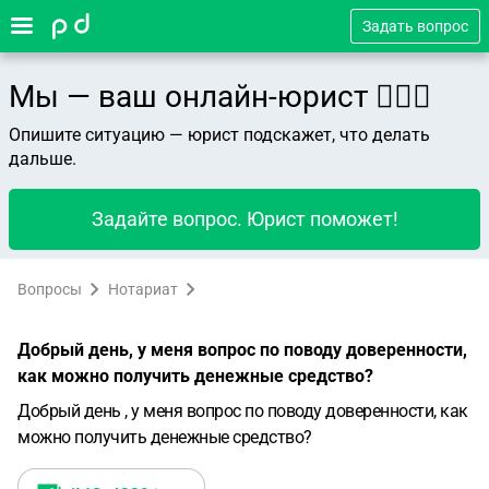
Задать вопрос
Мы — ваш онлайн-юрист 👨🏻‍⚖️
Опишите ситуацию — юрист подскажет, что делать
дальше.
Задайте вопрос. Юрист поможет!
Вопросы
Нотариат
Добрый день, у меня вопрос по поводу доверенности,
как можно получить денежные средство?
Добрый день , у меня вопрос по поводу доверенности, как
можно получить денежные средство?