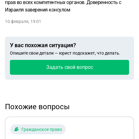
прав во всех компетентных органов. Доверенность с
Израиля заверения консулом
10 февраля, 19:01
У вас похожая ситуация?
Опишите свои детали — юрист подскажет, что делать.
Задать свой вопрос
Похожие вопросы
Гражданское право