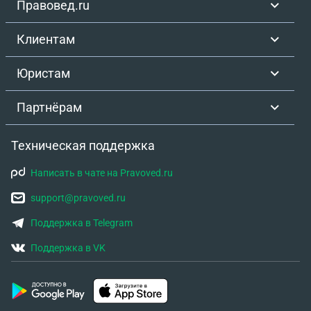
Правовед.ru
Клиентам
Юристам
Партнёрам
Техническая поддержка
Написать в чате на Pravoved.ru
support@pravoved.ru
Поддержка в Telegram
Поддержка в VK