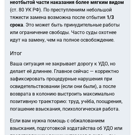
неотбытой части наказания более мягким видом
(ст. 80 УК РФ). По преступлениям небольшой
тяжести замена возможна после отбытия
1/3
срока
. Это может быть принудительные работы
или ограничение свободы. Часто суды охотнее
идут на замену, чем на полное освобождение.
Итог
Ваша ситуация не закрывает дорогу к УДО, но
делает её длиннее. Главное сейчас — корректно
зафиксировать процедурные нарушения при
освидетельствовании (если они были), а после
возврата в колонию выстроить максимально
позитивную траекторию: труд, учёба, поощрения,
погашение взыскания, психологическая работа.
Если вам нужна помощь с обжалованием
взыскания, подготовкой ходатайства об УДО или