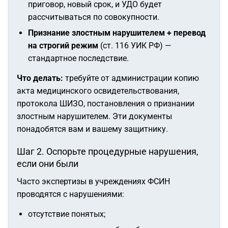
приговор, новый срок, и УДО будет
рассчитываться по совокупности.
Признание злостным нарушителем + перевод
на строгий режим
(ст. 116 УИК РФ) —
стандартное последствие.
Что делать:
требуйте от администрации копию
акта медицинского освидетельствования,
протокола ШИЗО, постановления о признании
злостным нарушителем. Эти документы
понадобятся вам и вашему защитнику.
Шаг 2. Оспорьте процедурные нарушения,
если они были
Часто экспертизы в учреждениях ФСИН
проводятся с нарушениями:
отсутствие понятых;