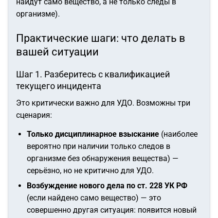
найдут само вещество, а не только следы в
организме).
Практические шаги: что делать в
вашей ситуации
Шаг 1. Разберитесь с квалификацией
текущего инцидента
Это критически важно для УДО. Возможны три
сценария:
Только дисциплинарное взыскание
(наиболее
вероятно при наличии только следов в
организме без обнаружения вещества) —
серьёзно, но не критично для УДО.
Возбуждение нового дела по ст. 228 УК РФ
(если найдено само вещество) — это
совершенно другая ситуация: появится новый