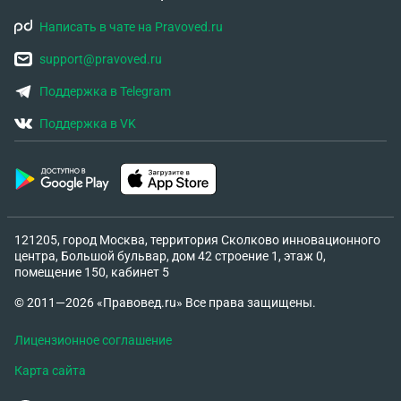
Написать в чате на Pravoved.ru
support@pravoved.ru
Поддержка в Telegram
Поддержка в VK
121205, город Москва, территория Сколково инновационного
центра, Большой бульвар, дом 42 строение 1, этаж 0,
помещение 150, кабинет 5
© 2011—2026 «Правовед.ru» Все права защищены.
Лицензионное соглашение
Карта сайта