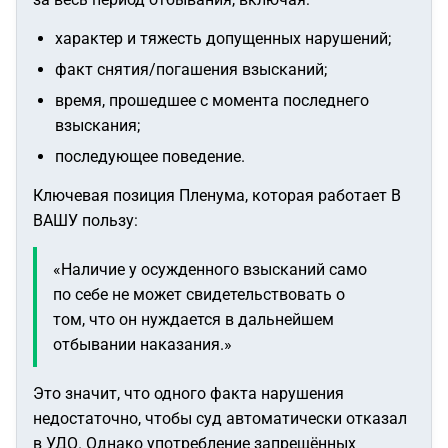
характер и тяжесть допущенных нарушений;
факт снятия/погашения взысканий;
время, прошедшее с момента последнего
взыскания;
последующее поведение.
Ключевая позиция Пленума, которая работает В
ВАШУ пользу:
«Наличие у осужденного взысканий само
по себе не может свидетельствовать о
том, что он нуждается в дальнейшем
отбывании наказания.»
Это значит, что одного факта нарушения
недостаточно, чтобы суд автоматически отказал
в УДО. Однако употребление запрещённых