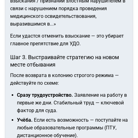
взыскания / признании злостным нарушителем в
связи с нарушением порядка проведения
медицинского освидетельствования,
выразившимся в...»
Если удастся отменить взыскание — это убирает
главное препятствие для УДО.
Шаг 3. Выстраивайте стратегию на новом
месте отбывания
После возврата в колонию строгого режима —
действуйте по схеме:
Сразу трудоустройство.
Заявление на работу в
первые же дни. Стабильный труд — ключевой
фактор для суда.
Учёба.
Если есть возможность — поступайте на
любые образовательные программы (ПТУ,
дистанционное обучение).