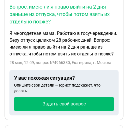
Вопрос: имею ли я право выйти на 2 дня
раньше из отпуска, чтобы потом взять их
отдельно позже?
Я многодетная мама. Работаю в госучереждении.
Беру отпуск целиком 28 рабочих дней. Вопрос:
имею ли я право выйти на 2 дня раньше из
отпуска, чтобы потом взять их отдельно позже?
28 мая, 12:09
, вопрос №4966380, Екатерина, г. Москва
У вас похожая ситуация?
Опишите свои детали — юрист подскажет, что
делать.
Задать свой вопрос