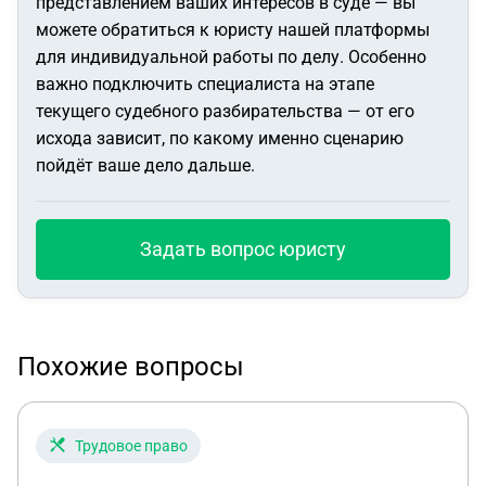
представлением ваших интересов в суде — вы
можете обратиться к юристу нашей платформы
для индивидуальной работы по делу. Особенно
важно подключить специалиста на этапе
текущего судебного разбирательства — от его
исхода зависит, по какому именно сценарию
пойдёт ваше дело дальше.
Задать вопрос юристу
Похожие вопросы
Трудовое право