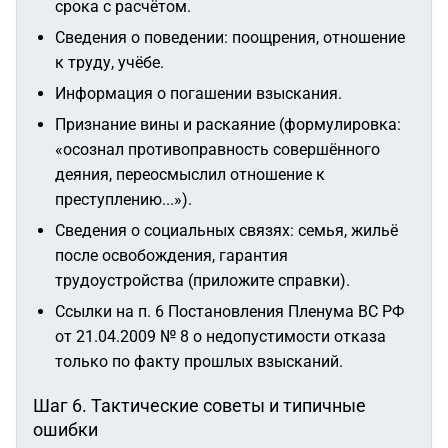
срока с расчётом.
Сведения о поведении: поощрения, отношение
к труду, учёбе.
Информация о погашении взыскания.
Признание вины и раскаяние (формулировка:
«осознал противоправность совершённого
деяния, переосмыслил отношение к
преступлению...»
).
Сведения о социальных связях: семья, жильё
после освобождения, гарантия
трудоустройства (приложите справки).
Ссылки на п. 6 Постановления Пленума ВС РФ
от 21.04.2009 № 8 о недопустимости отказа
только по факту прошлых взысканий.
Шаг 6. Тактические советы и типичные
ошибки