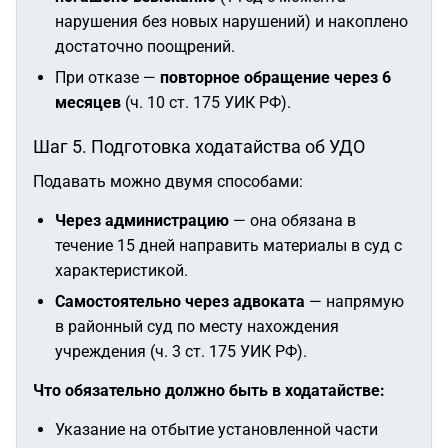
нарушения без новых нарушений) и накоплено
достаточно поощрений.
При отказе —
повторное обращение через 6
месяцев
(ч. 10 ст. 175 УИК РФ).
Шаг 5. Подготовка ходатайства об УДО
Подавать можно двумя способами:
Через администрацию
— она обязана в
течение 15 дней направить материалы в суд с
характеристикой.
Самостоятельно через адвоката
— напрямую
в районный суд по месту нахождения
учреждения (ч. 3 ст. 175 УИК РФ).
Что обязательно должно быть в ходатайстве:
Указание на отбытие установленной части