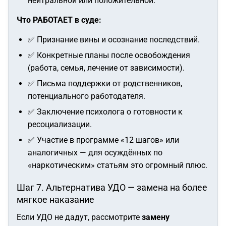
нейтральной или положительной.
Что РАБОТАЕТ в суде:
✅ Признание вины и осознание последствий.
✅ Конкретные планы после освобождения
(работа, семья, лечение от зависимости).
✅ Письма поддержки от родственников,
потенциального работодателя.
✅ Заключение психолога о готовности к
ресоциализации.
✅ Участие в программе «12 шагов» или
аналогичных — для осуждённых по
«наркотическим» статьям это огромный плюс.
Шаг 7. Альтернатива УДО — замена на более
мягкое наказание
Если УДО не дадут, рассмотрите
замену