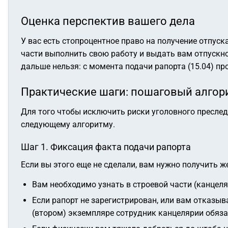
Оценка перспектив вашего дела
У вас есть стопроцентное право на получение отпуск
части выполнить свою работу и выдать вам отпускно
дальше нельзя: с момента подачи рапорта (15.04) пр
Практические шаги: пошаговый алгор
Для того чтобы исключить риски уголовного преслед
следующему алгоритму.
Шаг 1. Фиксация факта подачи рапорта
Если вы этого еще не сделали, вам нужно получить же
Вам необходимо узнать в строевой части (канцел
Если рапорт не зарегистрирован, или вам отказыв
(втором) экземпляре сотрудник канцелярии обяза